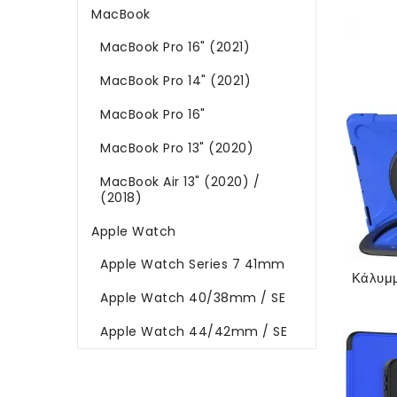
MacBook
MacBook Pro 16" (2021)
MacBook Pro 14" (2021)
MacBook Pro 16"
MacBook Pro 13" (2020)
MacBook Air 13" (2020) /
(2018)
Apple Watch
Apple Watch Series 7 41mm
Apple Watch 40/38mm / SE
Apple Watch 44/42mm / SE