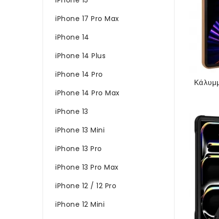
iPhone 17 Pro Max
iPhone 14
iPhone 14 Plus
iPhone 14 Pro
iPhone 14 Pro Max
iPhone 13
iPhone 13 Mini
iPhone 13 Pro
iPhone 13 Pro Max
iPhone 12 / 12 Pro
iPhone 12 Mini