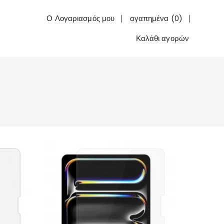
Ο Λογαριασμός μου
αγαπημένα (0)
Καλάθι αγορών