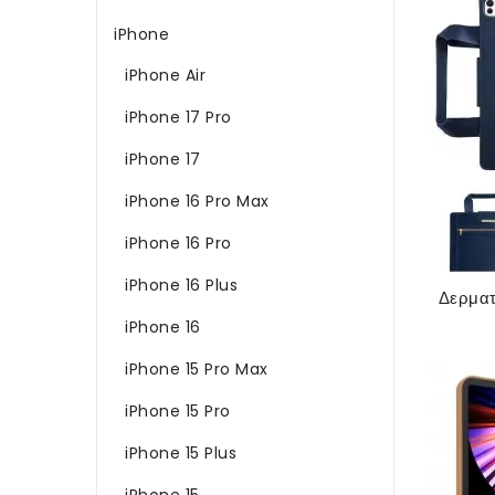
iPhone
iPhone Air
iPhone 17 Pro
iPhone 17
iPhone 16 Pro Max
iPhone 16 Pro
iPhone 16 Plus
iPhone 16
iPhone 15 Pro Max
iPhone 15 Pro
iPhone 15 Plus
iPhone 15