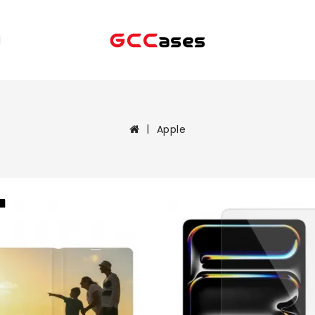
Apple