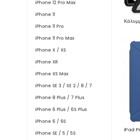
iPhone 12 Pro Max
iPhone 11
iPhone 11 Pro
iPhone 11 Pro Max
iPhone X / XS
iPhone XR
iPhone XS Max
iPhone SE 3 / SE 2 / 8 / 7
iPhone 8 Plus / 7 Plus
iPhone 6 Plus / 6S Plus
iPhone 6 / 6S
iPhone SE / 5 / 5S