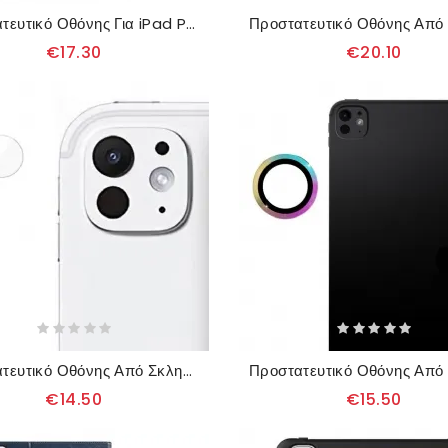
Προστατευτικό Οθόνης Για iPad Pro 13 (2025) / 13 (2024)
€17.30
€20.10
Προστατευτικό Οθόνης Από Σκληρυμένο Γυαλί Για iPad Pro 13 (2025) / 13 (2024)
€14.50
€15.50