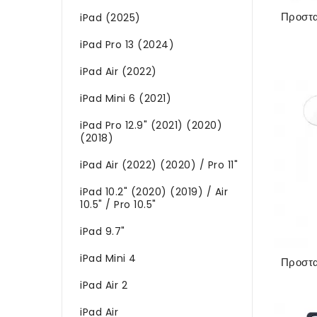
iPad (2025)
iPad Pro 13 (2024)
iPad Air (2022)
iPad Mini 6 (2021)
iPad Pro 12.9" (2021) (2020)
(2018)
iPad Air (2022) (2020) / Pro 11"
iPad 10.2" (2020) (2019) / Air
10.5" / Pro 10.5"
iPad 9.7"
iPad Mini 4
iPad Air 2
iPad Air