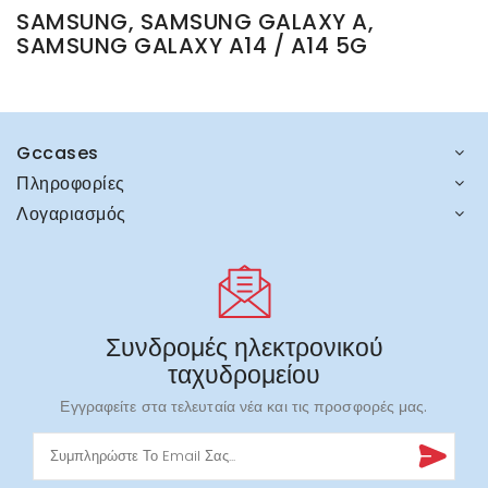
SAMSUNG, SAMSUNG GALAXY A,
SAMSUNG GALAXY A14 / A14 5G
Gccases
Πληροφορίες
Λογαριασμός
Συνδρομές ηλεκτρονικού
ταχυδρομείου
Εγγραφείτε στα τελευταία νέα και τις προσφορές μας.