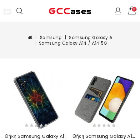
0
Samsung
Samsung Galaxy A
Samsung Galaxy A14 / A14 5G
Θήκη Samsung Galaxy A14 / A14 5G Σιλικόνη-λέιζερ
Θήκη Samsung Galaxy A14 / A14 5G Πανί Θήκης Κάρτας