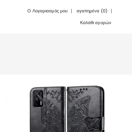
Ο Λογαριασμός μου
αγαπημένα (0)
Καλάθι αγορών