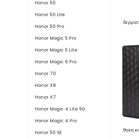
Honor 50
Honor 50 Lite
Honor 50 Pro
Honor Magic 5 Pro
Honor Magic 5 Lite
Honor Magic 6 Pro
Honor 70
Honor X8
Honor X7
Honor Magic 4 Lite 5G
Honor Magic 4 Pro
Honor 50 SE