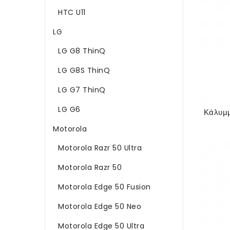
HTC U11
LG
LG G8 ThinQ
LG G8S ThinQ
LG G7 ThinQ
LG G6
Motorola
Motorola Razr 50 Ultra
Motorola Razr 50
Motorola Edge 50 Fusion
Motorola Edge 50 Neo
Motorola Edge 50 Ultra