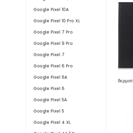
Google Pixel 10A
Google Pixel 10 Pro XL
Google Pixel 7 Pro
Google Pixel 9 Pro
Google Pixel 7
Google Pixel 6 Pro
Google Pixel 6A
Google Pixel 6
Google Pixel 5A
Google Pixel 5
Google Pixel 4 XL