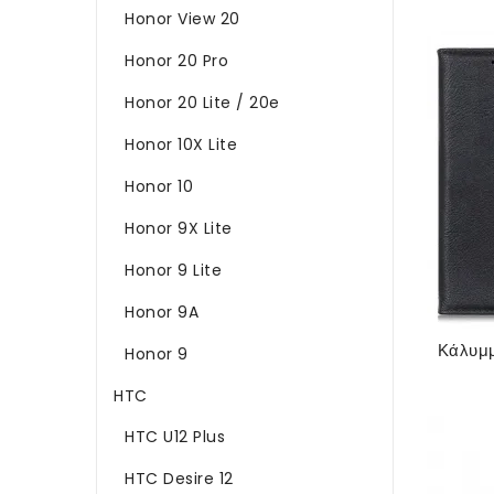
Honor View 20
Honor 20 Pro
Honor 20 Lite / 20e
Honor 10X Lite
Honor 10
Honor 9X Lite
Honor 9 Lite
Honor 9A
Honor 9
HTC
HTC U12 Plus
HTC Desire 12