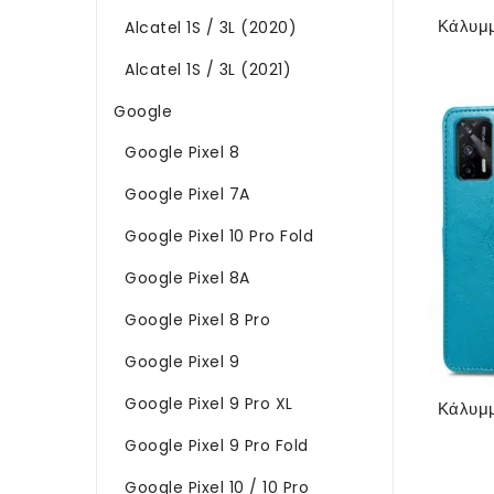
Alcatel 1S / 3L (2020)
Alcatel 1S / 3L (2021)
Google
Google Pixel 8
Google Pixel 7A
Google Pixel 10 Pro Fold
Google Pixel 8A
Google Pixel 8 Pro
Google Pixel 9
Google Pixel 9 Pro XL
Google Pixel 9 Pro Fold
Google Pixel 10 / 10 Pro