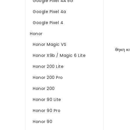
Google Pixel 4A 5G
Google Pixel 4a
Google Pixel 4
Honor
Honor Magic VS
Honor X9b / Magic 6 Lite
Honor 200 Lite
Honor 200 Pro
Honor 200
Honor 90 Lite
Honor 90 Pro
Honor 90