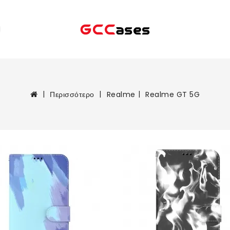
Περισσότερο
Realme
Realme GT 5G