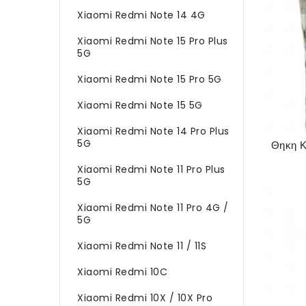
Xiaomi Redmi Note 14 4G
Xiaomi Redmi Note 15 Pro Plus
5G
Xiaomi Redmi Note 15 Pro 5G
Xiaomi Redmi Note 15 5G
Xiaomi Redmi Note 14 Pro Plus
5G
Xiaomi Redmi Note 11 Pro Plus
5G
Xiaomi Redmi Note 11 Pro 4G /
5G
Xiaomi Redmi Note 11 / 11S
Xiaomi Redmi 10C
Xiaomi Redmi 10X / 10X Pro