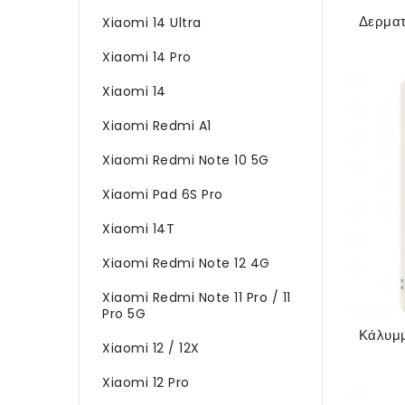
Xiaomi 14 Ultra
Xiaomi 14 Pro
Xiaomi 14
Xiaomi Redmi A1
Xiaomi Redmi Note 10 5G
Xiaomi Pad 6S Pro
Xiaomi 14T
Xiaomi Redmi Note 12 4G
Xiaomi Redmi Note 11 Pro / 11
Pro 5G
Xiaomi 12 / 12X
Xiaomi 12 Pro