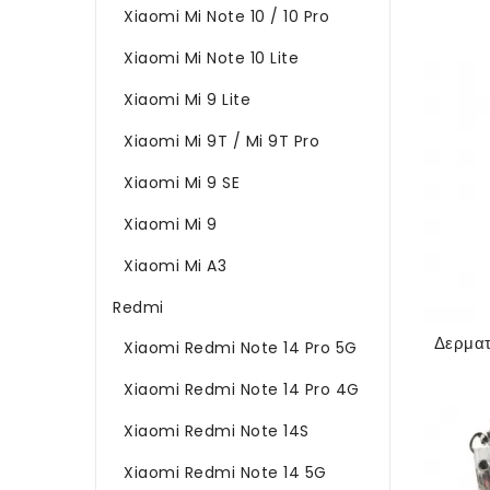
Xiaomi Mi Note 10 / 10 Pro
Xiaomi Mi Note 10 Lite
Xiaomi Mi 9 Lite
Xiaomi Mi 9T / Mi 9T Pro
Xiaomi Mi 9 SE
Xiaomi Mi 9
Xiaomi Mi A3
Redmi
Xiaomi Redmi Note 14 Pro 5G
Xiaomi Redmi Note 14 Pro 4G
Xiaomi Redmi Note 14S
Xiaomi Redmi Note 14 5G