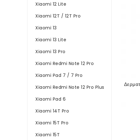
Xiaomi 12 Lite
Xiaomi 12T / 12T Pro
Xiaomi 13
Xiaomi 13 Lite
Xiaomi 13 Pro
Xiaomi Redmi Note 12 Pro
Xiaomi Pad 7 / 7 Pro
Xiaomi Redmi Note 12 Pro Plus
Xiaomi Pad 6
Xiaomi 14T Pro
Xiaomi 15T Pro
Xiaomi 15T