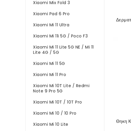
Xiaomi Mix Fold 3
Xiaomi Pad 6 Pro
Xiaomi Mi 11 Ultra
Xiaomi Mi 11i 5G / Poco F3
Xiaomi Mi 11 Lite 5G NE / Mi 11
Lite 4G / 5G
Xiaomi Mi 11 5G
Xiaomi Mi 11 Pro
Xiaomi Mi 10T Lite / Redmi
Note 9 Pro 5G
Xiaomi Mi 10T / 10T Pro
Xiaomi Mi 10 / 10 Pro
Xiaomi Mi 10 Lite