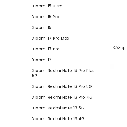
Xiaomi 15 Ultra
Xiaomi 15 Pro
Xiaomi 15
Xiaomi 17 Pro Max
Xiaomi 17 Pro
Xiaomi 17
Xiaomi Redmi Note 13 Pro Plus
5G
Xiaomi Redmi Note 13 Pro 5G
Xiaomi Redmi Note 13 Pro 4G
Xiaomi Redmi Note 13 5G
Xiaomi Redmi Note 13 4G