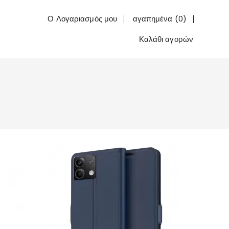
Ο Λογαριασμός μου
αγαπημένα (0)
Καλάθι αγορών