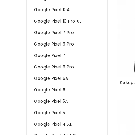
Google Pixel 10A
Google Pixel 10 Pro XL
Google Pixel 7 Pro
Google Pixel 9 Pro
Google Pixel 7
Google Pixel 6 Pro
Google Pixel 6A
Google Pixel 6
Google Pixel 5A
Google Pixel 5
Google Pixel 4 XL