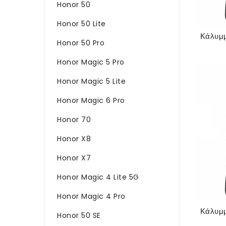
Honor 50
Honor 50 Lite
Honor 50 Pro
Honor Magic 5 Pro
Honor Magic 5 Lite
Honor Magic 6 Pro
Honor 70
Honor X8
Honor X7
Honor Magic 4 Lite 5G
Honor Magic 4 Pro
Honor 50 SE