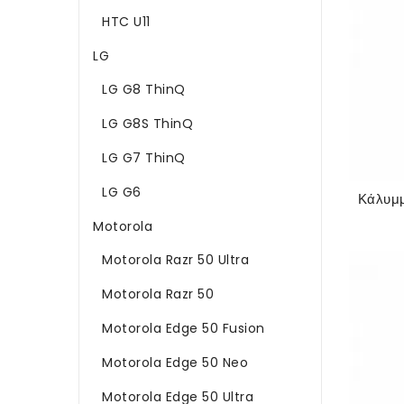
HTC U11
LG
LG G8 ThinQ
LG G8S ThinQ
LG G7 ThinQ
LG G6
Motorola
Motorola Razr 50 Ultra
Motorola Razr 50
Motorola Edge 50 Fusion
Motorola Edge 50 Neo
Motorola Edge 50 Ultra