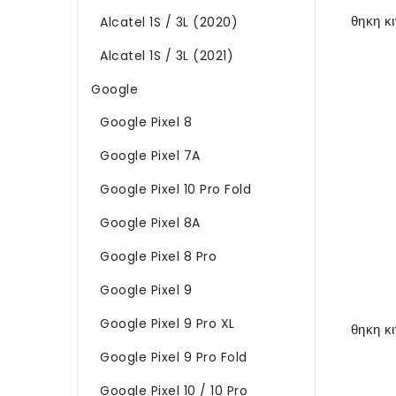
Alcatel 1S / 3L (2020)
Alcatel 1S / 3L (2021)
Google
Google Pixel 8
Google Pixel 7A
Google Pixel 10 Pro Fold
Google Pixel 8A
Google Pixel 8 Pro
Google Pixel 9
Google Pixel 9 Pro XL
Google Pixel 9 Pro Fold
Google Pixel 10 / 10 Pro