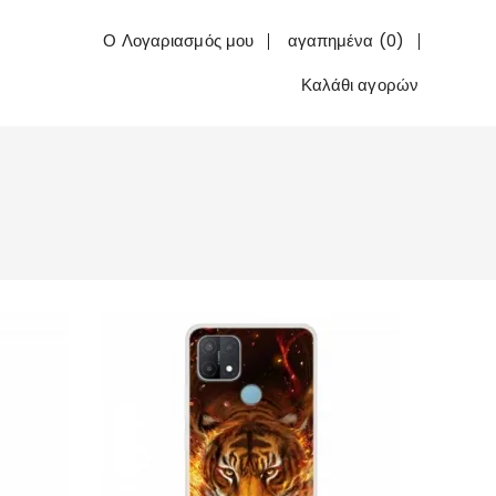
Ο Λογαριασμός μου
αγαπημένα (0)
Καλάθι αγορών