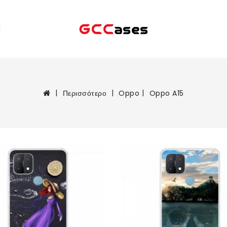
Περισσότερο
Oppo
Oppo A15