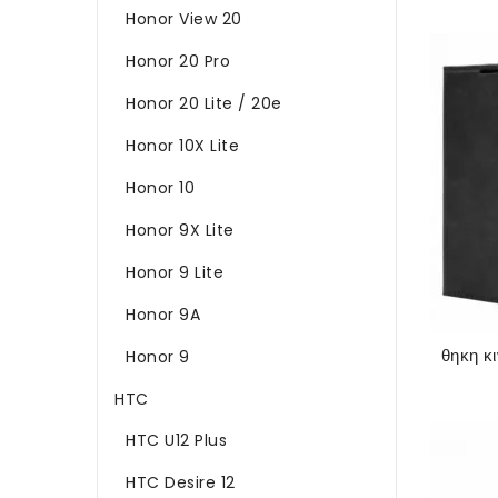
Honor View 20
Honor 20 Pro
Honor 20 Lite / 20e
Honor 10X Lite
Honor 10
Honor 9X Lite
Honor 9 Lite
Honor 9A
Honor 9
HTC
HTC U12 Plus
HTC Desire 12