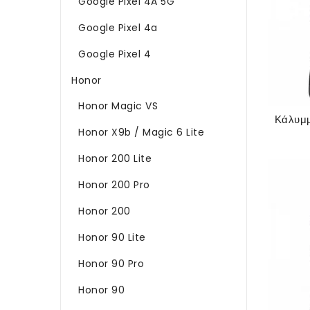
Google Pixel 4A 5G
Google Pixel 4a
Google Pixel 4
Honor
Honor Magic VS
Honor X9b / Magic 6 Lite
Honor 200 Lite
Honor 200 Pro
Honor 200
Honor 90 Lite
Honor 90 Pro
Honor 90