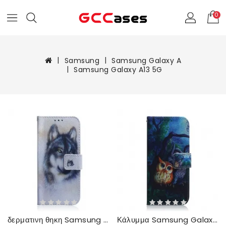
0
Samsung
Samsung Galaxy A
Samsung Galaxy A13 5G
δερματινη θηκη Samsung Galaxy A13 5G Κυνική Ματιά
Κάλυμμα Samsung Galaxy A13 5G Ζωγραφική Με Κουκουβάγιες