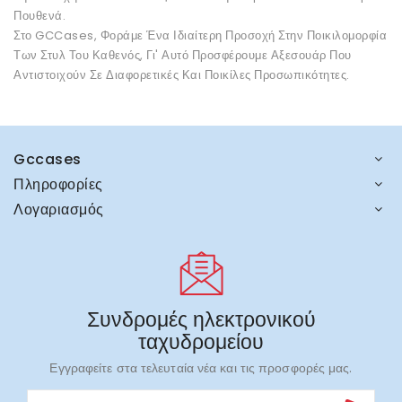
Πουθενά.
Στο GCCases, Φοράμε Ένα Ιδιαίτερη Προσοχή Στην Ποικιλομορφία
Των Στυλ Του Καθενός, Γι' Αυτό Προσφέρουμε Αξεσουάρ Που
Αντιστοιχούν Σε Διαφορετικές Και Ποικίλες Προσωπικότητες.
Gccases
Πληροφορίες
Λογαριασμός
Συνδρομές ηλεκτρονικού
ταχυδρομείου
Εγγραφείτε στα τελευταία νέα και τις προσφορές μας.