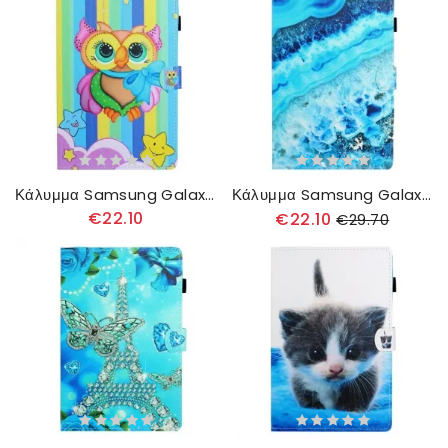
Κάλυμμα Samsung Galaxy Tab S6 Lite Αστείο Πουλί
Κάλυμμα Samsung Galaxy Tab S6 Lite Κύμα
€22.10
€22.10
€29.70