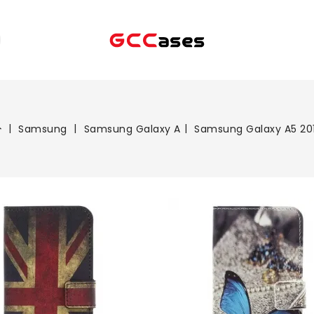
Samsung
Samsung Galaxy A
Samsung Galaxy A5 20