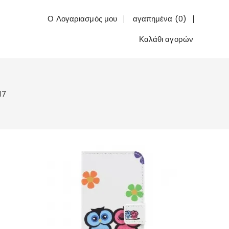
Ο Λογαριασμός μου
αγαπημένα (0)
Καλάθι αγορών
17