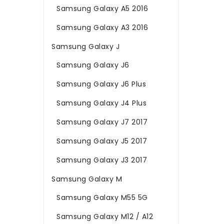
Samsung Galaxy A5 2016
Samsung Galaxy A3 2016
Samsung Galaxy J
Samsung Galaxy J6
Samsung Galaxy J6 Plus
Samsung Galaxy J4 Plus
Samsung Galaxy J7 2017
Samsung Galaxy J5 2017
Samsung Galaxy J3 2017
Samsung Galaxy M
Samsung Galaxy M55 5G
Samsung Galaxy M12 / A12