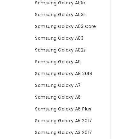
Samsung Galaxy A10e
Samsung Galaxy A03s
Samsung Galaxy A03 Core
Samsung Galaxy A03
Samsung Galaxy A02s
Samsung Galaxy A9
Samsung Galaxy A8 2018
Samsung Galaxy A7
Samsung Galaxy A6
Samsung Galaxy A6 Plus
Samsung Galaxy A5 2017
Samsung Galaxy A3 2017