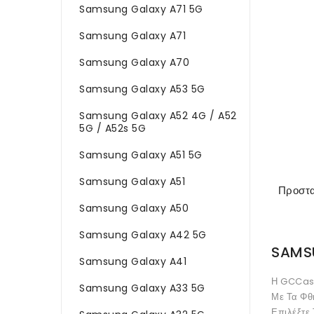
Samsung Galaxy A71 5G
Samsung Galaxy A71
Samsung Galaxy A70
Samsung Galaxy A53 5G
Samsung Galaxy A52 4G / A52
5G / A52s 5G
Samsung Galaxy A51 5G
Samsung Galaxy A51
Samsung Galaxy A50
Samsung Galaxy A42 5G
SAMS
Samsung Galaxy A41
Η GCCase
Samsung Galaxy A33 5G
Με Τα Φθ
Επιλέξτε