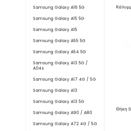
Samsung Galaxy A16 5G
Samsung Galaxy A15 5G
Samsung Galaxy A15
Samsung Galaxy A55 5G
Samsung Galaxy A54 5G
Samsung Galaxy A13 5G /
A04s
Samsung Galaxy A17 4G / 5G
Samsung Galaxy A13
Samsung Galaxy A13 5G
Samsung Galaxy A90 / A80
Samsung Galaxy A72 4G / 5G