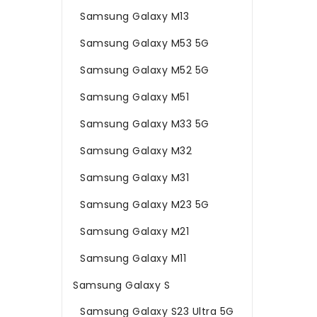
Samsung Galaxy M13
Samsung Galaxy M53 5G
Samsung Galaxy M52 5G
Samsung Galaxy M51
Samsung Galaxy M33 5G
Samsung Galaxy M32
Samsung Galaxy M31
Samsung Galaxy M23 5G
Samsung Galaxy M21
Samsung Galaxy M11
Samsung Galaxy S
Samsung Galaxy S23 Ultra 5G