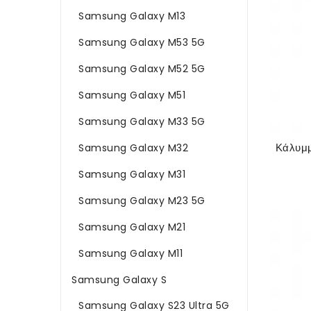
Samsung Galaxy M13
Samsung Galaxy M53 5G
Samsung Galaxy M52 5G
Samsung Galaxy M51
Samsung Galaxy M33 5G
Samsung Galaxy M32
Samsung Galaxy M31
Samsung Galaxy M23 5G
Samsung Galaxy M21
Samsung Galaxy M11
Samsung Galaxy S
Samsung Galaxy S23 Ultra 5G