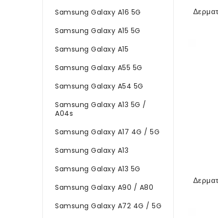
Samsung Galaxy A16 5G
Samsung Galaxy A15 5G
Samsung Galaxy A15
Samsung Galaxy A55 5G
Samsung Galaxy A54 5G
Samsung Galaxy A13 5G /
A04s
Samsung Galaxy A17 4G / 5G
Samsung Galaxy A13
Samsung Galaxy A13 5G
Samsung Galaxy A90 / A80
Samsung Galaxy A72 4G / 5G