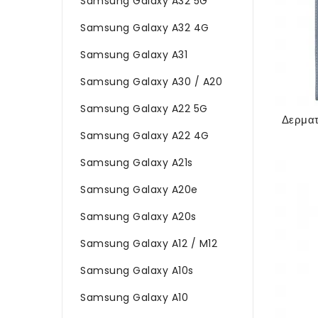
Samsung Galaxy A32 5G
Samsung Galaxy A32 4G
Samsung Galaxy A31
Samsung Galaxy A30 / A20
Samsung Galaxy A22 5G
Samsung Galaxy A22 4G
Samsung Galaxy A21s
Samsung Galaxy A20e
Samsung Galaxy A20s
Samsung Galaxy A12 / M12
Samsung Galaxy A10s
Samsung Galaxy A10