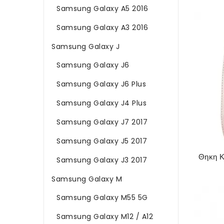
Samsung Galaxy A5 2016
Samsung Galaxy A3 2016
Samsung Galaxy J
Samsung Galaxy J6
Samsung Galaxy J6 Plus
Samsung Galaxy J4 Plus
Samsung Galaxy J7 2017
Samsung Galaxy J5 2017
Samsung Galaxy J3 2017
Samsung Galaxy M
Samsung Galaxy M55 5G
Samsung Galaxy M12 / A12