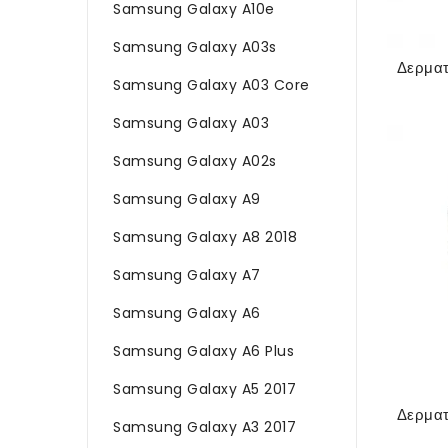
Samsung Galaxy A10e
Samsung Galaxy A03s
Samsung Galaxy A03 Core
Samsung Galaxy A03
Samsung Galaxy A02s
Samsung Galaxy A9
Samsung Galaxy A8 2018
Samsung Galaxy A7
Samsung Galaxy A6
Samsung Galaxy A6 Plus
Samsung Galaxy A5 2017
Samsung Galaxy A3 2017