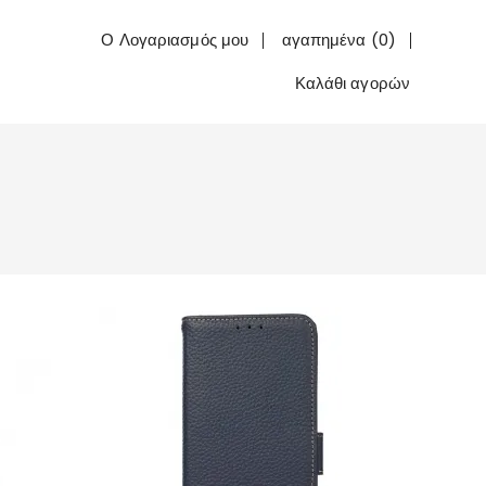
Ο Λογαριασμός μου
αγαπημένα (0)
Καλάθι αγορών