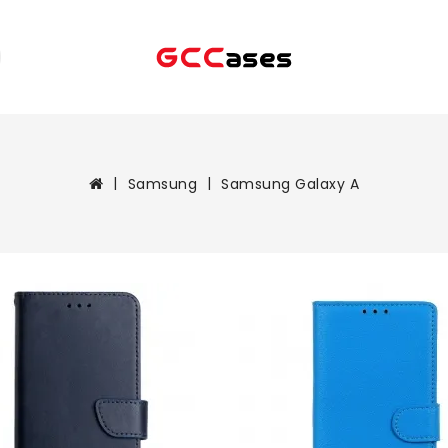
Samsung
Samsung Galaxy A