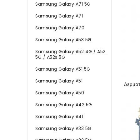
Samsung Galaxy A71 5G
Samsung Galaxy A71
Samsung Galaxy A70
Samsung Galaxy A53 5G
Samsung Galaxy A52 4G / A52
5G / A52s 5G
Samsung Galaxy A51 5G
Samsung Galaxy A51
Samsung Galaxy A50
Samsung Galaxy A42 5G
Samsung Galaxy A41
Samsung Galaxy A33 5G