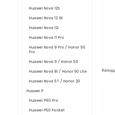
Huawei Nova 12S
Huawei Nova 12 SE
Huawei Nova 12i
Huawei Nova 11 Pro
Huawei Nova 9 Pro / Honor 50
Pro
Huawei Nova 9 / Honor 50
Huawei Nova 8i / Honor 50 Lite
Huawei Nova 5T / Honor 20
Huawei P
Huawei P60 Pro
Huawei P50 Pocket