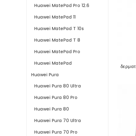
Huawei MatePad Pro 12.6
Huawei MatePad 11
Huawei MatePad T 10s
Huawei MatePad T 8
Huawei MatePad Pro
Huawei MatePad
Huawei Pura
Huawei Pura 80 Ultra
Huawei Pura 80 Pro
Huawei Pura 80
Huawei Pura 70 Ultra
Huawei Pura 70 Pro