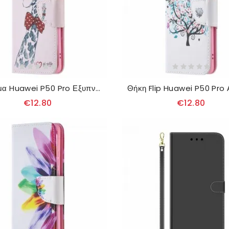
Κάλυμμα Huawei P50 Pro Εξυπνάδα Καμηλοπάρδαλη
€12.80
€12.80