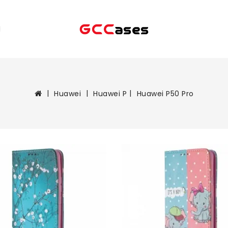
Huawei
Huawei P
Huawei P50 Pro