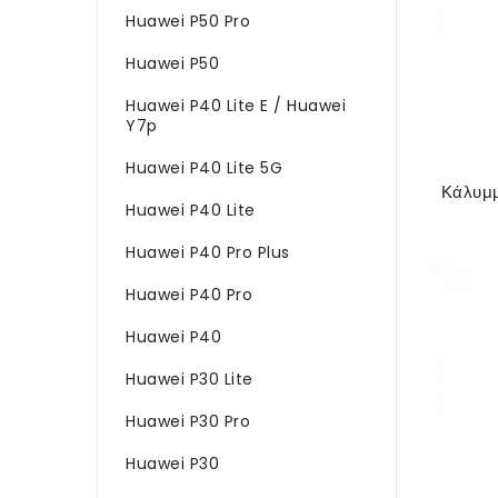
Huawei P50 Pro
Huawei P50
Huawei P40 Lite E / Huawei
Y7p
Huawei P40 Lite 5G
Huawei P40 Lite
Huawei P40 Pro Plus
Huawei P40 Pro
Huawei P40
Huawei P30 Lite
Huawei P30 Pro
Huawei P30