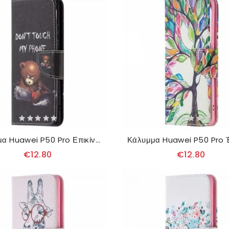
Κάλυμμα Huawei P50 Pro Επικίνδυνη Αρκούδα
€12.80
€12.80