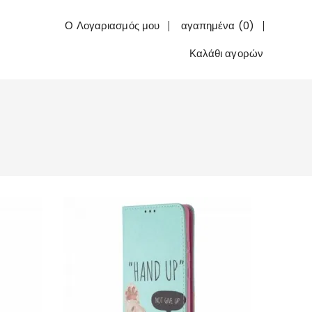
Ο Λογαριασμός μου
αγαπημένα (0)
Καλάθι αγορών