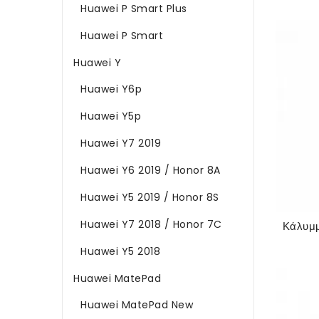
Huawei P Smart Plus
Huawei P Smart
Huawei Y
Huawei Y6p
Huawei Y5p
Huawei Y7 2019
Huawei Y6 2019 / Honor 8A
Huawei Y5 2019 / Honor 8S
Huawei Y7 2018 / Honor 7C
Huawei Y5 2018
Huawei MatePad
Huawei MatePad New