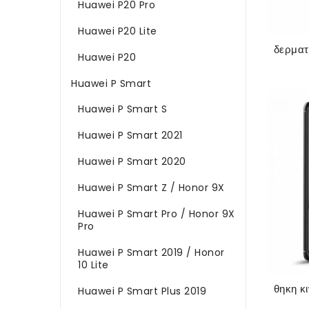
Huawei P20 Pro
Huawei P20 Lite
Huawei P20
Huawei P Smart
Huawei P Smart S
Huawei P Smart 2021
Huawei P Smart 2020
Huawei P Smart Z / Honor 9X
Huawei P Smart Pro / Honor 9X
Pro
Huawei P Smart 2019 / Honor
10 Lite
Huawei P Smart Plus 2019