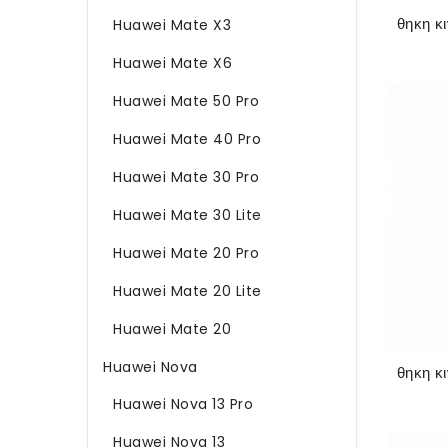
Huawei Mate X3
Huawei Mate X6
Huawei Mate 50 Pro
Huawei Mate 40 Pro
Huawei Mate 30 Pro
Huawei Mate 30 Lite
Huawei Mate 20 Pro
Huawei Mate 20 Lite
Huawei Mate 20
Huawei Nova
Huawei Nova 13 Pro
Huawei Nova 13