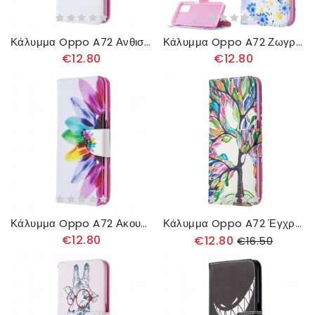
Κάλυμμα Oppo A72 Ανθισμένο Δέντρο
Κάλυμμα Oppo A72 Ζωγραφισμένες Πεταλούδες Και Λουλούδια
€12.80
€12.80
Κάλυμμα Oppo A72 Ακουαρέλα Λουλούδι
Κάλυμμα Oppo A72 Έγχρωμο Δέντρο
€12.80
€12.80
€16.50