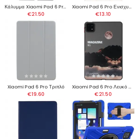
Κάλυμμα Xiaomi Pad 6 Pro Ηλιοβασίλεμα
Xiaomi Pad 6 Pro Ενισχυμένο
€21.50
€13.10
Xiaomi Pad 6 Pro Τριπλό
Xiaomi Pad 6 Pro Λευκό Χιόνι
€19.60
€21.50