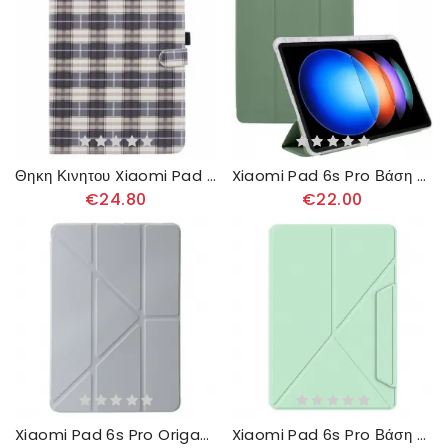
Θηκη Κινητου Xiaomi Pad 6s Pro Πλέγμα Με Μοτίβα
Xiaomi Pad 6s Pro Βάση Γραφίδας
€24.80
€22.00
Xiaomi Pad 6s Pro Origami
Xiaomi Pad 6s Pro Βάση Origami