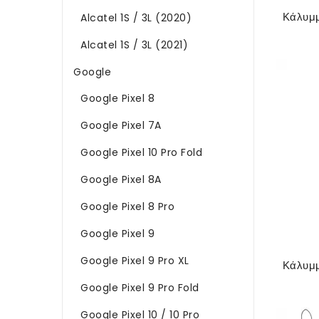
Alcatel 1S / 3L (2020)
Alcatel 1S / 3L (2021)
Google
Google Pixel 8
Google Pixel 7A
Google Pixel 10 Pro Fold
Google Pixel 8A
Google Pixel 8 Pro
Google Pixel 9
Google Pixel 9 Pro XL
Google Pixel 9 Pro Fold
Google Pixel 10 / 10 Pro