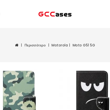
Περισσότερο
Motorola
Moto G51 5G