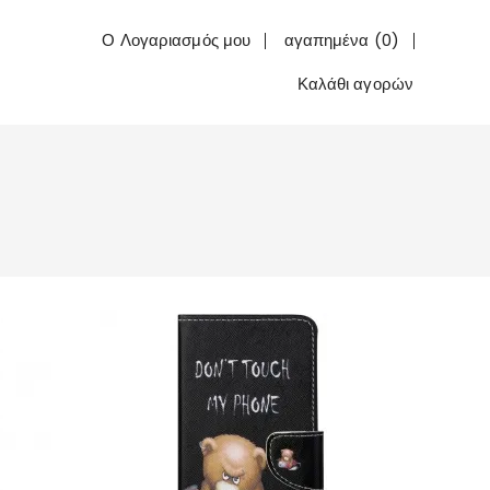
Ο Λογαριασμός μου
αγαπημένα (0)
Καλάθι αγορών