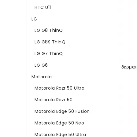
HTC U11
LG
LG G8 ThinQ
LG G8S ThinQ
LG G7 ThinQ
LG G6
Motorola
Motorola Razr 50 Ultra
Motorola Razr 50
Motorola Edge 50 Fusion
Motorola Edge 50 Neo
Motorola Edge 50 Ultra