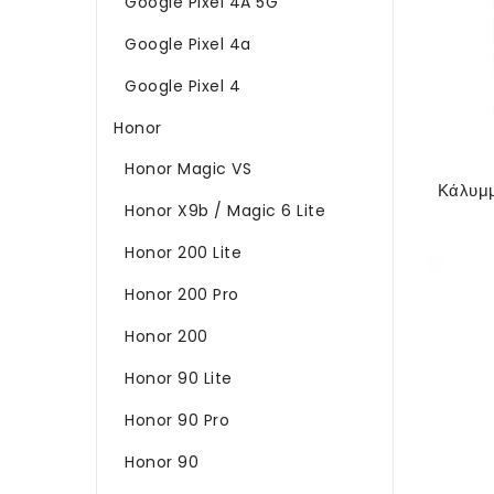
Google Pixel 4A 5G
Google Pixel 4a
Google Pixel 4
Honor
Honor Magic VS
Honor X9b / Magic 6 Lite
Honor 200 Lite
Honor 200 Pro
Honor 200
Honor 90 Lite
Honor 90 Pro
Honor 90