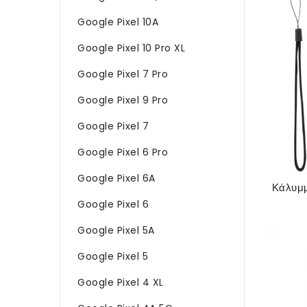
Google Pixel 10A
Google Pixel 10 Pro XL
Google Pixel 7 Pro
Google Pixel 9 Pro
Google Pixel 7
Google Pixel 6 Pro
Google Pixel 6A
Google Pixel 6
Google Pixel 5A
Google Pixel 5
Google Pixel 4 XL