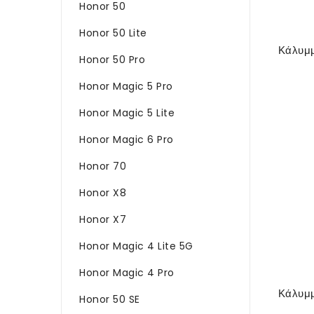
Honor 50
Honor 50 Lite
Honor 50 Pro
Honor Magic 5 Pro
Honor Magic 5 Lite
Honor Magic 6 Pro
Honor 70
Honor X8
Honor X7
Honor Magic 4 Lite 5G
Honor Magic 4 Pro
Honor 50 SE