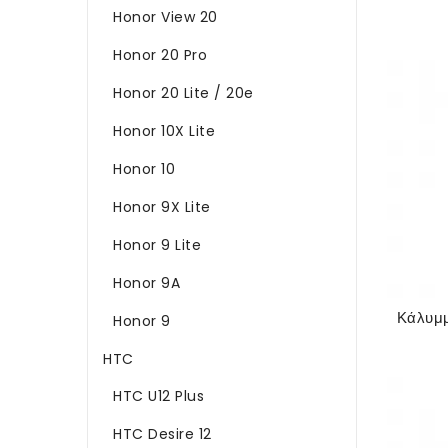
Honor View 20
Honor 20 Pro
Honor 20 Lite / 20e
Honor 10X Lite
Honor 10
Honor 9X Lite
Honor 9 Lite
Honor 9A
Honor 9
HTC
HTC U12 Plus
HTC Desire 12