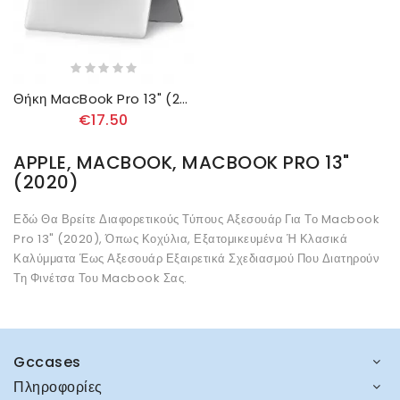
Θήκη MacBook Pro 13" (2020) Ημιδιαφανές
€17.50
APPLE, MACBOOK, MACBOOK PRO 13"
(2020)
Εδώ Θα Βρείτε Διαφορετικούς Τύπους Αξεσουάρ Για Το Macbook
Pro 13" (2020), Όπως Κοχύλια, Εξατομικευμένα Ή Κλασικά
Καλύμματα Έως Αξεσουάρ Εξαιρετικά Σχεδιασμού Που Διατηρούν
Τη Φινέτσα Του Macbook Σας.
Gccases
Πληροφορίες