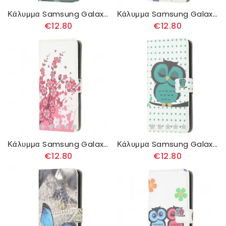
Κάλυμμα Samsung Galaxy A51 Στρατιωτικό Καμουφλάζ
Κάλυμμα Samsung Galaxy A51 Λατρεύω Το Παρίσι
€12.80
€12.80
Κάλυμμα Samsung Galaxy A51 Τροπικά Λουλούδια
Κάλυμμα Samsung Galaxy A51 Κουκουβάγια
€12.80
€12.80