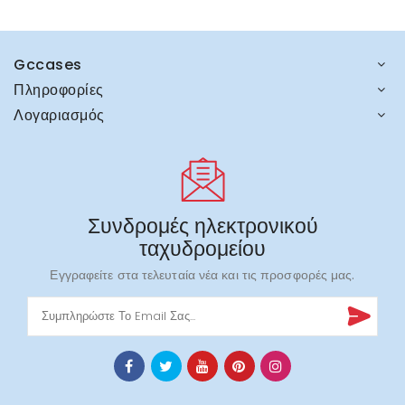
Gccases
Πληροφορίες
Λογαριασμός
Συνδρομές ηλεκτρονικού
ταχυδρομείου
Εγγραφείτε στα τελευταία νέα και τις προσφορές μας.