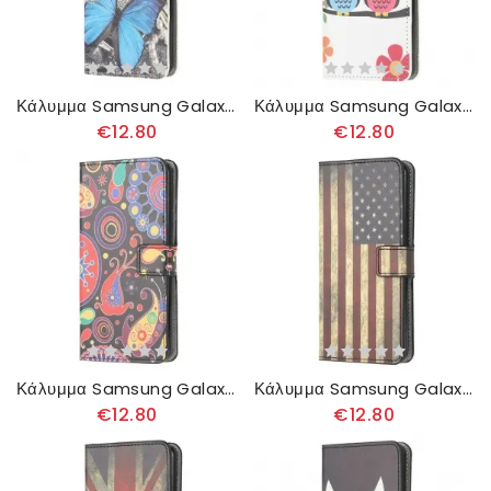
Κάλυμμα Samsung Galaxy A51 Πεταλούδες Και Λουλούδια
Κάλυμμα Samsung Galaxy A51 Ζευγάρι Κουκουβάγιες
€12.80
€12.80
Κάλυμμα Samsung Galaxy A51 Galaxy Design
Κάλυμμα Samsung Galaxy A51 Σημαία Ηπα
€12.80
€12.80