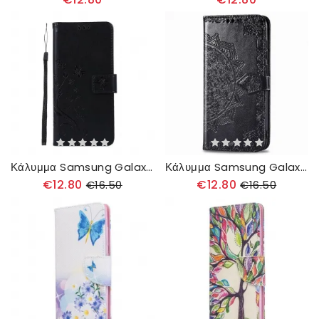
Κάλυμμα Samsung Galaxy A51 Μαγεμένες Πεταλούδες
Κάλυμμα Samsung Galaxy A51 Μεσαιωνική Μάνταλα
€12.80
€12.80
€16.50
€16.50