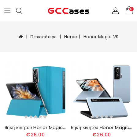
0
Περισσότερο
Honor
Honor Magic VS
θηκη κινητου Honor Magic Vs Δερματίνη
θηκη κινητου Honor Magic Vs Δερμάτινο Styling
€26.00
€26.00