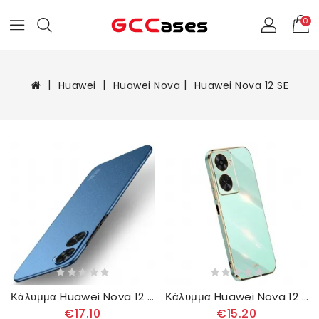
0
Huawei
Huawei Nova
Huawei Nova 12 SE
Κάλυμμα Huawei Nova 12 Se Shield Matte Series Mofi
Κάλυμμα Huawei Nova 12 Se Ξινλι
€17.10
€15.20