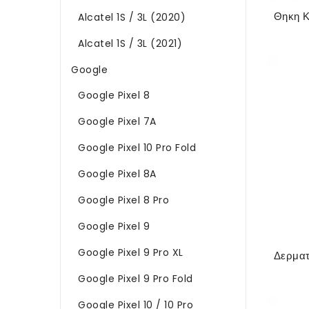
Alcatel 1S / 3L (2020)
Alcatel 1S / 3L (2021)
Google
Google Pixel 8
Google Pixel 7A
Google Pixel 10 Pro Fold
Google Pixel 8A
Google Pixel 8 Pro
Google Pixel 9
Google Pixel 9 Pro XL
Google Pixel 9 Pro Fold
Google Pixel 10 / 10 Pro