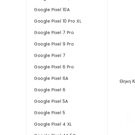
Google Pixel 10A
Google Pixel 10 Pro XL
Google Pixel 7 Pro
Google Pixel 9 Pro
Google Pixel 7
Google Pixel 6 Pro
Google Pixel 6A
Google Pixel 6
Google Pixel 5A
Google Pixel 5
Google Pixel 4 XL