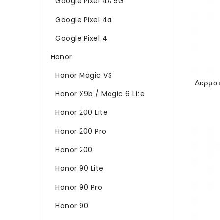
Google Pixel 4A 5G
Google Pixel 4a
Google Pixel 4
Honor
Honor Magic VS
Honor X9b / Magic 6 Lite
Honor 200 Lite
Honor 200 Pro
Honor 200
Honor 90 Lite
Honor 90 Pro
Honor 90