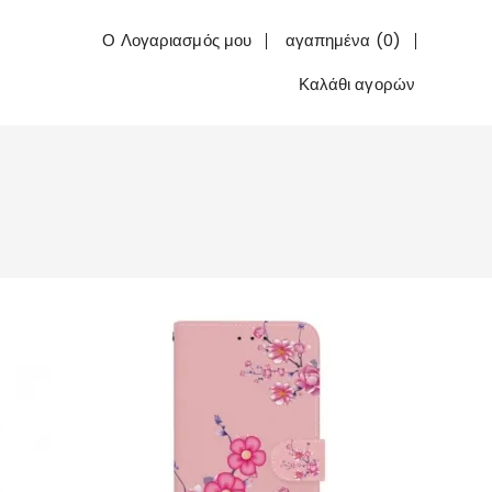
Ο Λογαριασμός μου
αγαπημένα (0)
Καλάθι αγορών