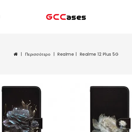
Περισσότερο
Realme
Realme 12 Plus 5G