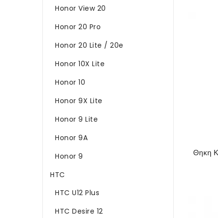
Honor View 20
Honor 20 Pro
Honor 20 Lite / 20e
Honor 10X Lite
Honor 10
Honor 9X Lite
Honor 9 Lite
Honor 9A
Honor 9
HTC
HTC U12 Plus
HTC Desire 12