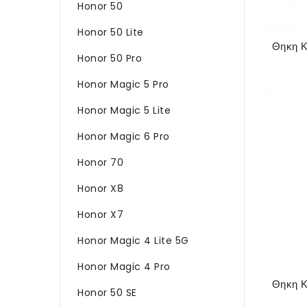
Honor 50
Honor 50 Lite
Honor 50 Pro
Honor Magic 5 Pro
Honor Magic 5 Lite
Honor Magic 6 Pro
Honor 70
Honor X8
Honor X7
Honor Magic 4 Lite 5G
Honor Magic 4 Pro
Honor 50 SE