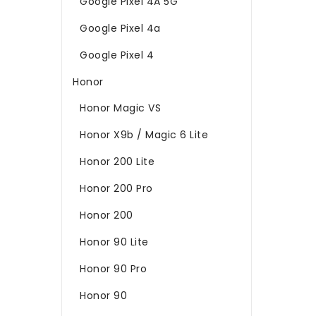
Google Pixel 4A 5G
Google Pixel 4a
Google Pixel 4
Honor
Honor Magic VS
Honor X9b / Magic 6 Lite
Honor 200 Lite
Honor 200 Pro
Honor 200
Honor 90 Lite
Honor 90 Pro
Honor 90