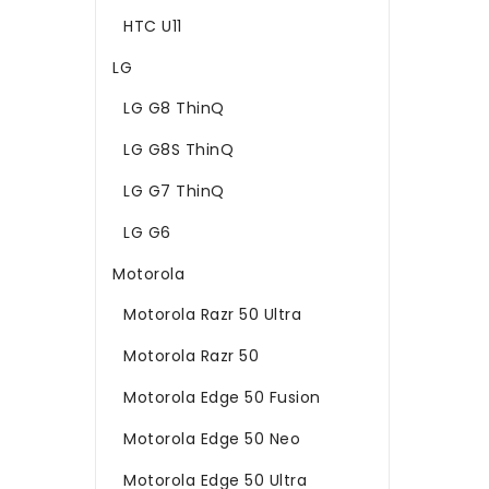
HTC U11
LG
LG G8 ThinQ
LG G8S ThinQ
LG G7 ThinQ
LG G6
Motorola
Motorola Razr 50 Ultra
Motorola Razr 50
Motorola Edge 50 Fusion
Motorola Edge 50 Neo
Motorola Edge 50 Ultra