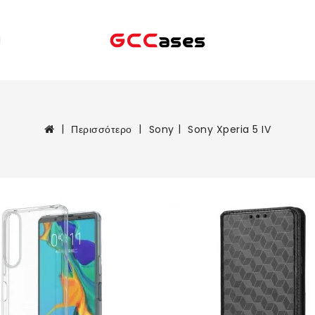
Περισσότερο
Sony
Sony Xperia 5 IV