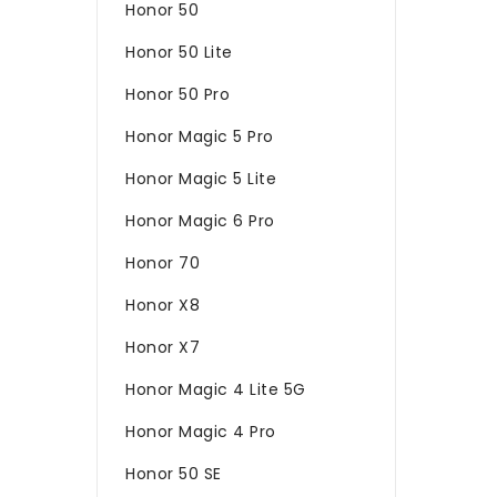
Honor 50
Honor 50 Lite
Honor 50 Pro
Honor Magic 5 Pro
Honor Magic 5 Lite
Honor Magic 6 Pro
Honor 70
Honor X8
Honor X7
Honor Magic 4 Lite 5G
Honor Magic 4 Pro
Honor 50 SE