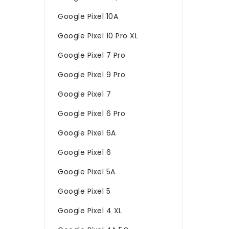
Google Pixel 10A
Google Pixel 10 Pro XL
Google Pixel 7 Pro
Google Pixel 9 Pro
Google Pixel 7
Google Pixel 6 Pro
Google Pixel 6A
Google Pixel 6
Google Pixel 5A
Google Pixel 5
Google Pixel 4 XL