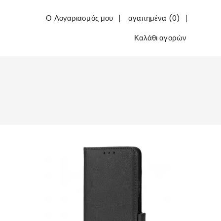
Ο Λογαριασμός μου
αγαπημένα (0)
Καλάθι αγορών