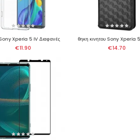
Sony Xperia 5 IV Διαφανές
€11.90
€14.70