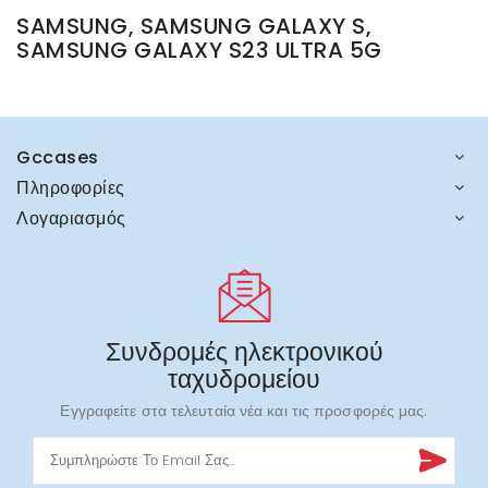
SAMSUNG, SAMSUNG GALAXY S,
SAMSUNG GALAXY S23 ULTRA 5G
Gccases
Πληροφορίες
Λογαριασμός
Συνδρομές ηλεκτρονικού
ταχυδρομείου
Εγγραφείτε στα τελευταία νέα και τις προσφορές μας.