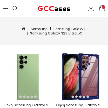
0
Samsung
Samsung Galaxy S
Samsung Galaxy S23 Ultra 5G
Θήκη Samsung Galaxy S23 Ultra 5G Σιλικόνη
Θήκη Samsung Galaxy S23 Ultra 5G Υβριδικό Με Κράμα Αλουμινίου