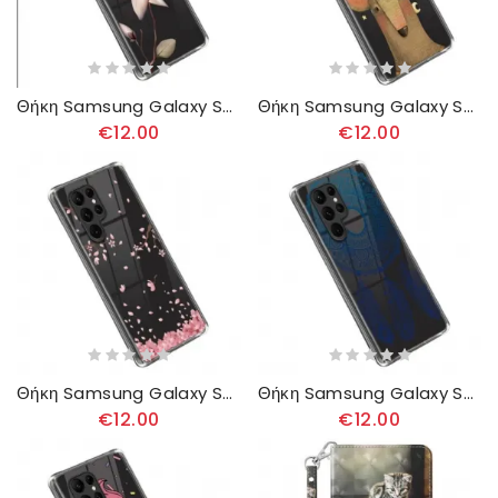
Θήκη Samsung Galaxy S23 Ultra 5G Ροζ Λουλούδι
Θήκη Samsung Galaxy S23 Ultra 5G Ελάφια Φυλής
€12.00
€12.00
Θήκη Samsung Galaxy S23 Ultra 5G Ροζ Λουλούδια
Θήκη Samsung Galaxy S23 Ultra 5G Ονειροπαγίδα
€12.00
€12.00