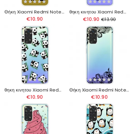
Θήκη Xiaomi Redmi Note 11 Pro 4G / 5G Αστείες Γάτες
θηκη κινητου Xiaomi Redmi Note 11 Pro 4G / 5G Αστείες Γάτες
€10.90
€10.90
€13.90
θηκη κινητου Xiaomi Redmi Note 11 Pro 4G / 5G Μικρά Πάντα
Θήκη Xiaomi Redmi Note 11 Pro 4G / 5G Λεπτή Δαντέλα
€10.90
€10.90