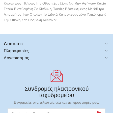
Καλύπτουν Πλήρως Την Οθόνη Σας Ώστε Να Μην Αφήνουν Καμία
Γωνία Εκτεθειμένη Σε Κίνδυνο, Ταινίες Εξοπλισμένες Με Φίλτρο
Απορρήτου Των Οποίων Το Ειδικά Κατασκευασμένο Υλικό Κρατά
Την Οθόνη Σας Προβολή Ιδιωτικού.
Gccases
Πληροφορίες
Λογαριασμός
Συνδρομές ηλεκτρονικού
ταχυδρομείου
Εγγραφείτε στα τελευταία νέα και τις προσφορές μας.