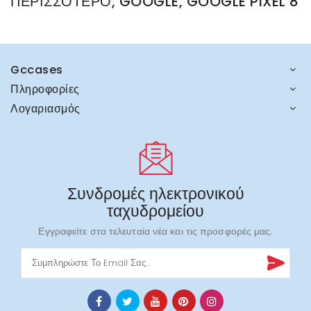
ΠΕΡΙΣΣΌΤΕΡΟ, GOOGLE, GOOGLE PIXEL 8
Gccases
Πληροφορίες
Λογαριασμός
Συνδρομές ηλεκτρονικού
ταχυδρομείου
Εγγραφείτε στα τελευταία νέα και τις προσφορές μας.