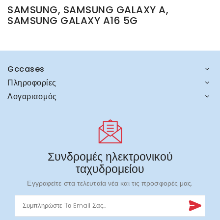
SAMSUNG, SAMSUNG GALAXY A,
SAMSUNG GALAXY A16 5G
Gccases
Πληροφορίες
Λογαριασμός
Συνδρομές ηλεκτρονικού
ταχυδρομείου
Εγγραφείτε στα τελευταία νέα και τις προσφορές μας.