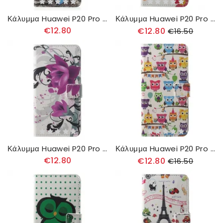
Κάλυμμα Huawei P20 Pro Μπλε Πεταλούδα
Κάλυμμα Huawei P20 Pro Ζευγάρι Κουκουβάγιες
€12.80
€12.80
€16.50
Κάλυμμα Huawei P20 Pro Τροπικά Λουλούδια
Κάλυμμα Huawei P20 Pro Πολλαπλές Κουκουβάγιες
€12.80
€12.80
€16.50