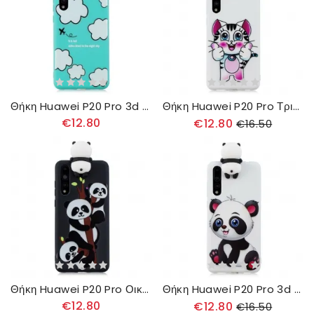
Θήκη Huawei P20 Pro 3d Dog In The Clouds
Θήκη Huawei P20 Pro Τρισδιάστατη Γάτα Διασκέδαση
€12.80
€12.80
€16.50
Θήκη Huawei P20 Pro Οικογένεια 3d Panda
Θήκη Huawei P20 Pro 3d Panda Unique
€12.80
€12.80
€16.50