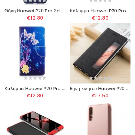
Θήκη Huawei P20 Pro 3d Bad Owl Fun
Κάλυμμα Huawei P20 Pro Panda Fun
€12.80
€12.80
Κάλυμμα Huawei P20 Pro Πεταλούδες Στη Νύχτα
θηκη κινητου Huawei P20 Pro Υφή
€12.80
€17.50