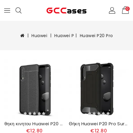
0
Huawei
Huawei P
Huawei P20 Pro
θηκη κινητου Huawei P20 Pro Δερμάτινο Εφέ Litchi Διπλής Γραμμής
Θήκη Huawei P20 Pro Survivor
€12.80
€12.80