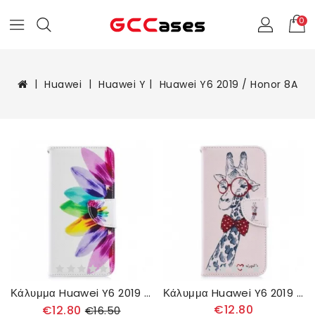
0
Huawei
Huawei Y
Huawei Y6 2019 / Honor 8A
Κάλυμμα Huawei Y6 2019 / Honor 8A Ακουαρέλα Λουλούδι
Κάλυμμα Huawei Y6 2019 / Honor 8A Εξυπνάδα Καμηλοπάρδαλη
€12.80
€12.80
€16.50