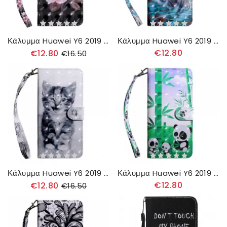
Κάλυμμα Huawei Y6 2019 / Honor 8A Ανθισμένα Λουλούδια
Κάλυμμα Huawei Y6 2019 / Honor 8A Τίγρη Στο Νερό
€12.80
€12.80
€16.50
Κάλυμμα Huawei Y6 2019 / Honor 8A Ασπρόμαυρη Γάτα
Κάλυμμα Huawei Y6 2019 / Honor 8A Οικογένεια Panda
€12.80
€12.80
€16.50