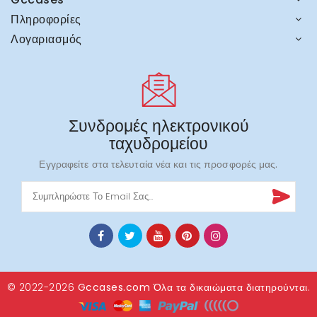
Πληροφορίες
Λογαριασμός
Συνδρομές ηλεκτρονικού
ταχυδρομείου
Εγγραφείτε στα τελευταία νέα και τις προσφορές μας.
© 2022-2026
Gccases.com
Όλα τα δικαιώματα διατηρούνται.