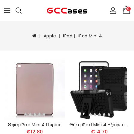
0
Apple
iPad
iPad Mini 4
Θήκη iPad Mini 4 Πυρίτιο
Θήκη iPad Mini 4 Εξαιρετικά Ανθεκτικό
€12.80
€14.70