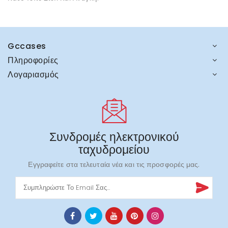
Gccases
Πληροφορίες
Λογαριασμός
Συνδρομές ηλεκτρονικού
ταχυδρομείου
Εγγραφείτε στα τελευταία νέα και τις προσφορές μας.