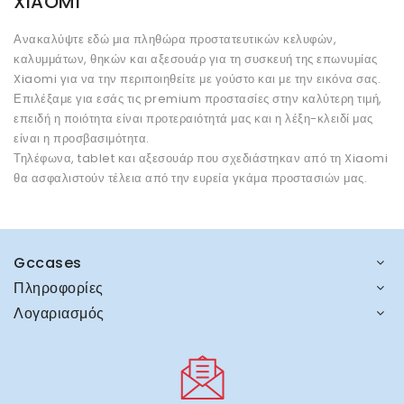
XIAOMI
Ανακαλύψτε εδώ μια πληθώρα προστατευτικών κελυφών,
καλυμμάτων, θηκών και αξεσουάρ για τη συσκευή της επωνυμίας
Xiaomi για να την περιποιηθείτε με γούστο και με την εικόνα σας.
Επιλέξαμε για εσάς τις premium προστασίες στην καλύτερη τιμή,
επειδή η ποιότητα είναι προτεραιότητά μας και η λέξη-κλειδί μας
είναι η προσβασιμότητα.
Τηλέφωνα, tablet και αξεσουάρ που σχεδιάστηκαν από τη Xiaomi
θα ασφαλιστούν τέλεια από την ευρεία γκάμα προστασιών μας.
Gccases
Πληροφορίες
Λογαριασμός