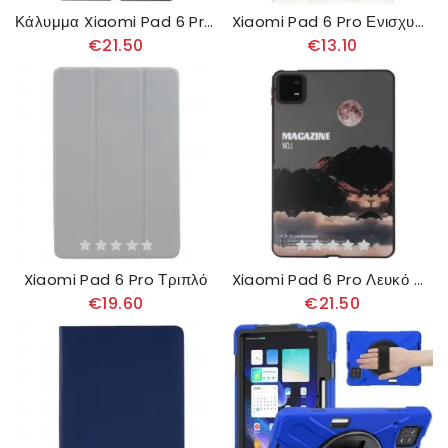
Κάλυμμα Xiaomi Pad 6 Pro Ηλιοβασίλεμα
Xiaomi Pad 6 Pro Ενισχυμένο
€21.50
€13.10
Xiaomi Pad 6 Pro Τριπλό
Xiaomi Pad 6 Pro Λευκό Χιόνι
€19.60
€21.50