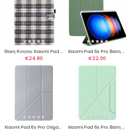
Θηκη Κινητου Xiaomi Pad 6s Pro Πλέγμα Με Μοτίβα
Xiaomi Pad 6s Pro Βάση Γραφίδας
€24.80
€22.00
Xiaomi Pad 6s Pro Origami
Xiaomi Pad 6s Pro Βάση Origami