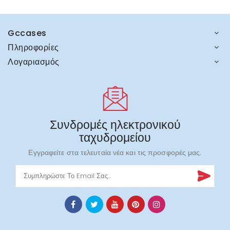
Gccases
Πληροφορίες
Λογαριασμός
Συνδρομές ηλεκτρονικού
ταχυδρομείου
Εγγραφείτε στα τελευταία νέα και τις προσφορές μας.