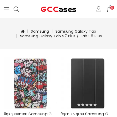
0
Samsung
Samsung Galaxy Tab
Samsung Galaxy Tab S7 Plus / Tab S8 Plus
θηκη κινητου Samsung Galaxy Tab S7 Plus / Tab S8 Plus Μολυβοθήκη Για Γκράφιτι
θηκη κινητου Samsung Galaxy Tab S7 Plus / Tab S8 Plus Τριδιπλωμένη Θήκη Γραφίδας