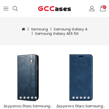
0
Samsung
Samsung Galaxy A
Samsung Galaxy A55 5G
Δερματινη Θηκη Samsung Galaxy A55 5g Κερωμένο Απομιμητικό Δέρμα
Δερματινη Θηκη Samsung Galaxy A55 5g Κλασικό Σιλικόνης