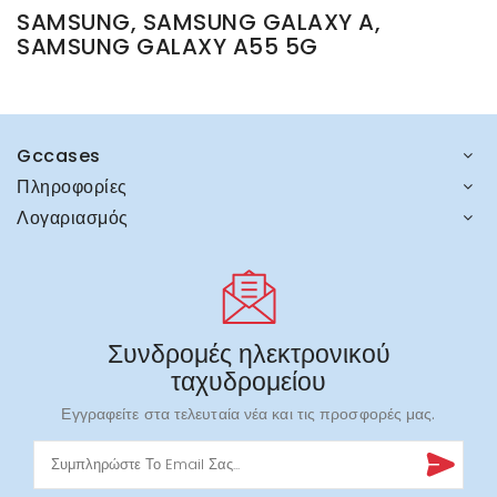
SAMSUNG, SAMSUNG GALAXY A,
SAMSUNG GALAXY A55 5G
Gccases
Πληροφορίες
Λογαριασμός
Συνδρομές ηλεκτρονικού
ταχυδρομείου
Εγγραφείτε στα τελευταία νέα και τις προσφορές μας.