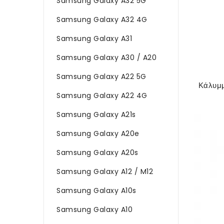
Samsung Galaxy A32 5G
Samsung Galaxy A32 4G
Samsung Galaxy A31
Samsung Galaxy A30 / A20
Samsung Galaxy A22 5G
Samsung Galaxy A22 4G
Samsung Galaxy A21s
Samsung Galaxy A20e
Samsung Galaxy A20s
Samsung Galaxy A12 / M12
Samsung Galaxy A10s
Samsung Galaxy A10