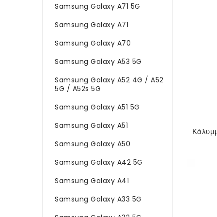
Samsung Galaxy A71 5G
Samsung Galaxy A71
Samsung Galaxy A70
Samsung Galaxy A53 5G
Samsung Galaxy A52 4G / A52
5G / A52s 5G
Samsung Galaxy A51 5G
Samsung Galaxy A51
Samsung Galaxy A50
Samsung Galaxy A42 5G
Samsung Galaxy A41
Samsung Galaxy A33 5G