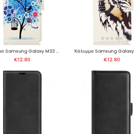
Κάλυμμα Samsung Galaxy M33 5G Ανθισμένο Δέντρο
€12.80
€12.80