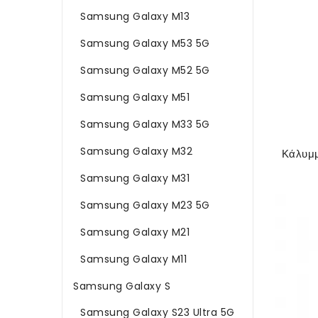
Samsung Galaxy M13
Samsung Galaxy M53 5G
Samsung Galaxy M52 5G
Samsung Galaxy M51
Samsung Galaxy M33 5G
Samsung Galaxy M32
Samsung Galaxy M31
Samsung Galaxy M23 5G
Samsung Galaxy M21
Samsung Galaxy M11
Samsung Galaxy S
Samsung Galaxy S23 Ultra 5G