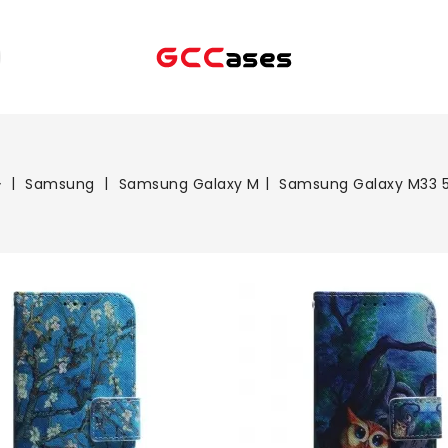
Samsung
Samsung Galaxy M
Samsung Galaxy M33 