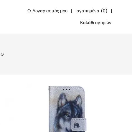
Ο Λογαριασμός μου
αγαπημένα (0)
Καλάθι αγορών
5G