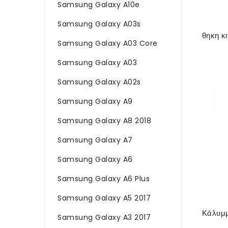
Samsung Galaxy A10e
Samsung Galaxy A03s
Samsung Galaxy A03 Core
Samsung Galaxy A03
Samsung Galaxy A02s
Samsung Galaxy A9
Samsung Galaxy A8 2018
Samsung Galaxy A7
Samsung Galaxy A6
Samsung Galaxy A6 Plus
Samsung Galaxy A5 2017
Samsung Galaxy A3 2017