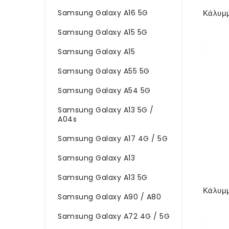
Samsung Galaxy A16 5G
Samsung Galaxy A15 5G
Samsung Galaxy A15
Samsung Galaxy A55 5G
Samsung Galaxy A54 5G
Samsung Galaxy A13 5G /
A04s
Samsung Galaxy A17 4G / 5G
Samsung Galaxy A13
Samsung Galaxy A13 5G
Samsung Galaxy A90 / A80
Samsung Galaxy A72 4G / 5G