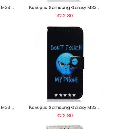
Κάλυμμα Samsung Galaxy M33 5G Pug Dog
Κάλυμμα Samsung Galaxy M33 5G Λέων
€12.80
Κάλυμμα Samsung Galaxy M33 5G Πάντα
Κάλυμμα Samsung Galaxy M33 5G Τηλέφωνο Emoji
€12.80