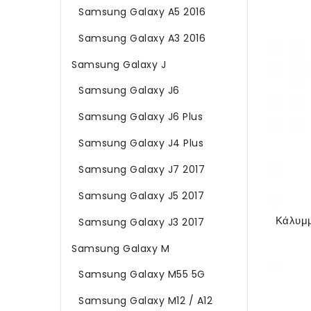
Samsung Galaxy A5 2016
Samsung Galaxy A3 2016
Samsung Galaxy J
Samsung Galaxy J6
Samsung Galaxy J6 Plus
Samsung Galaxy J4 Plus
Samsung Galaxy J7 2017
Samsung Galaxy J5 2017
Samsung Galaxy J3 2017
Samsung Galaxy M
Samsung Galaxy M55 5G
Samsung Galaxy M12 / A12