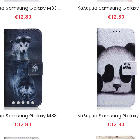
Κάλυμμα Samsung Galaxy M33 5G Λευκή Τίγρη
€12.80
€12.80
Κάλυμμα Samsung Galaxy M33 5G Puppy Dream
€12.80
€12.80