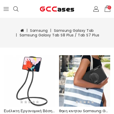
0
Samsung
Samsung Galaxy Tab
Samsung Galaxy Tab S8 Plus / Tab S7 Plus
Ευέλικτη Εργονομική Βάση Tablet Πολλαπλών Λειτουργιών
θηκη κινητου Samsung Galaxy Tab S8 Plus / Tab S7 Plus Πολυλειτουργική Επιχείρηση