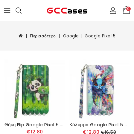
0
Περισσότερο
Google
Google Pixel 5
Θήκη Flip Google Pixel 5 Panda Και Bamboo
Κάλυμμα Google Pixel 5 Ακουαρέλα Πουλί
€12.80
€12.80
€16.50