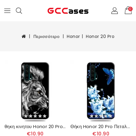
0
Περισσότερο
Honor
Honor 20 Pro
θηκη κινητου Honor 20 Pro Αγριο Λιοντάρι
Θήκη Honor 20 Pro Πεταλούδα Και Μπλε Λουλούδια
€10.90
€10.90