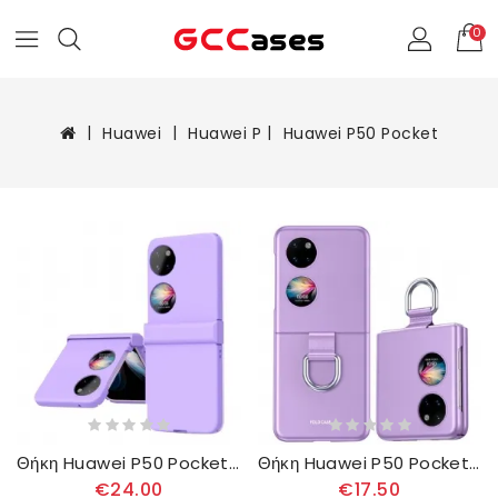
0
Huawei
Huawei P
Huawei P50 Pocket
Θήκη Huawei P50 Pocket Κλασικό Ματ
Θήκη Huawei P50 Pocket Skin-touch Με Δαχτυλίδι
€24.00
€17.50