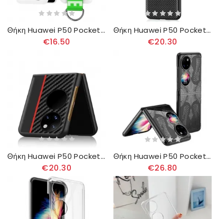
Θήκη Huawei P50 Pocket Γράμμα Γκκ
Θήκη Huawei P50 Pocket Γνήσιο Δέρμα Και Ανθρακονήματα
€16.50
€20.30
Θήκη Huawei P50 Pocket Σειρά Από Γνήσιο Δέρμα Και Ανθρακονήματα
Θήκη Huawei P50 Pocket Σχέδιο Φτερού
€20.30
€26.80