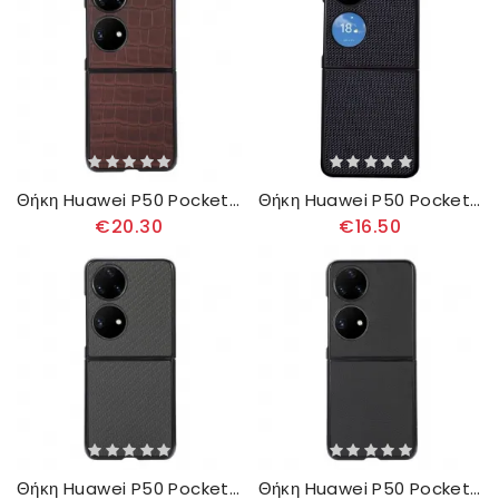
Θήκη Huawei P50 Pocket Γνήσιο Δέρμα Κροκόδειλου
Θήκη Huawei P50 Pocket Νάιλον
€20.30
€16.50
Θήκη Huawei P50 Pocket Ανθρακονήματα Με Υφή
Θήκη Huawei P50 Pocket Χρώμα Γνήσιου Δέρματος