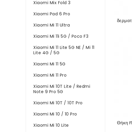
Xiaomi Mix Fold 3
Xiaomi Pad 6 Pro
Xiaomi Mi 11 Ultra
Xiaomi Mi 11i 5G / Poco F3
Xiaomi Mi 11 Lite 5G NE / Mi 11
Lite 4G / 5G
Xiaomi Mi 11 5G
Xiaomi Mi 11 Pro
Xiaomi Mi 10T Lite / Redmi
Note 9 Pro 5G
Xiaomi Mi 10T / 10T Pro
Xiaomi Mi 10 / 10 Pro
Xiaomi Mi 10 Lite