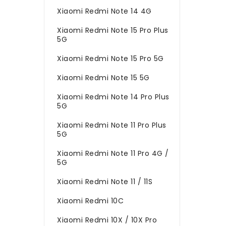
Xiaomi Redmi Note 14 4G
Xiaomi Redmi Note 15 Pro Plus
5G
Xiaomi Redmi Note 15 Pro 5G
Xiaomi Redmi Note 15 5G
Xiaomi Redmi Note 14 Pro Plus
5G
Xiaomi Redmi Note 11 Pro Plus
5G
Xiaomi Redmi Note 11 Pro 4G /
5G
Xiaomi Redmi Note 11 / 11S
Xiaomi Redmi 10C
Xiaomi Redmi 10X / 10X Pro