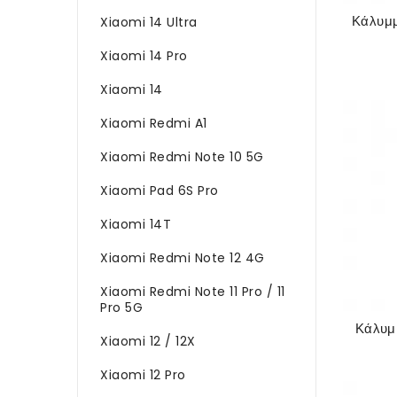
Xiaomi 14 Ultra
Xiaomi 14 Pro
Xiaomi 14
Xiaomi Redmi A1
Xiaomi Redmi Note 10 5G
Xiaomi Pad 6S Pro
Xiaomi 14T
Xiaomi Redmi Note 12 4G
Xiaomi Redmi Note 11 Pro / 11
Pro 5G
Κάλυμ
Xiaomi 12 / 12X
Xiaomi 12 Pro