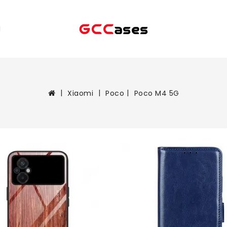
Xiaomi
Poco
Poco M4 5G