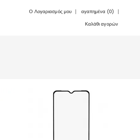
Ο Λογαριασμός μου
αγαπημένα (0)
Καλάθι αγορών