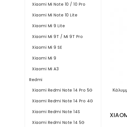
Xiaomi Mi Note 10 / 10 Pro
Xiaomi Mi Note 10 Lite
Xiaomi Mi 9 Lite
Xiaomi Mi 9T / Mi 9T Pro
Xiaomi Mi 9 SE
Xiaomi Mi 9
Xiaomi Mi A3
Redmi
Xiaomi Redmi Note 14 Pro 5G
Xiaomi Redmi Note 14 Pro 4G
Xiaomi Redmi Note 14S
XIAO
Xiaomi Redmi Note 14 5G