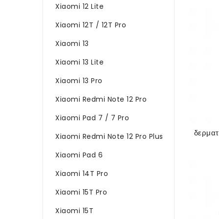
Xiaomi 12 Lite
Xiaomi 12T / 12T Pro
Xiaomi 13
Xiaomi 13 Lite
Xiaomi 13 Pro
Xiaomi Redmi Note 12 Pro
Xiaomi Pad 7 / 7 Pro
Xiaomi Redmi Note 12 Pro Plus
Xiaomi Pad 6
Xiaomi 14T Pro
Xiaomi 15T Pro
Xiaomi 15T