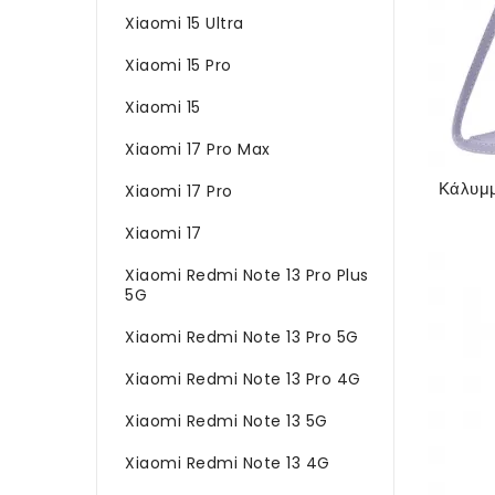
Xiaomi 15 Ultra
Xiaomi 15 Pro
Xiaomi 15
Xiaomi 17 Pro Max
Xiaomi 17 Pro
Xiaomi 17
Xiaomi Redmi Note 13 Pro Plus
5G
Xiaomi Redmi Note 13 Pro 5G
Xiaomi Redmi Note 13 Pro 4G
Xiaomi Redmi Note 13 5G
Xiaomi Redmi Note 13 4G