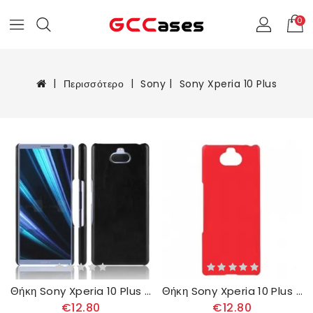
0
Περισσότερο
Sony
Sony Xperia 10 Plus
Θήκη Sony Xperia 10 Plus Δερμάτινο Εφέ Litchi Performance
Θήκη Sony Xperia 10 Plus Άκαμπτο Κλασικό
€12.80
€12.80