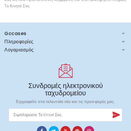
Το Κινητό Σας.
Gccases
Πληροφορίες
Λογαριασμός
Συνδρομές ηλεκτρονικού
ταχυδρομείου
Εγγραφείτε στα τελευταία νέα και τις προσφορές μας.