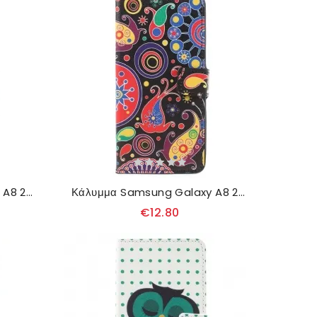
Κάλυμμα Samsung Galaxy A8 2018 Σημαία Της Αγγλίας
Κάλυμμα Samsung Galaxy A8 2018 Σχέδια Γαλαξία
€12.80