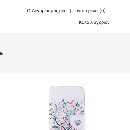
Ο Λογαριασμός μου
αγαπημένα (0)
Καλάθι αγορών
18