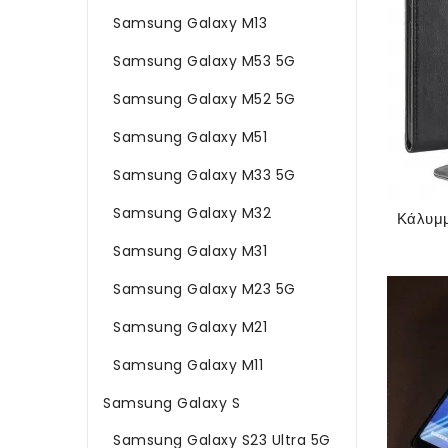
Samsung Galaxy M13
Samsung Galaxy M53 5G
Samsung Galaxy M52 5G
Samsung Galaxy M51
Samsung Galaxy M33 5G
Samsung Galaxy M32
Samsung Galaxy M31
Samsung Galaxy M23 5G
Samsung Galaxy M21
Samsung Galaxy M11
Samsung Galaxy S
Samsung Galaxy S23 Ultra 5G