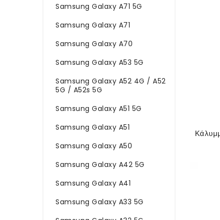
Samsung Galaxy A71 5G
Samsung Galaxy A71
Samsung Galaxy A70
Samsung Galaxy A53 5G
Samsung Galaxy A52 4G / A52
5G / A52s 5G
Samsung Galaxy A51 5G
Samsung Galaxy A51
Samsung Galaxy A50
Samsung Galaxy A42 5G
Samsung Galaxy A41
Samsung Galaxy A33 5G