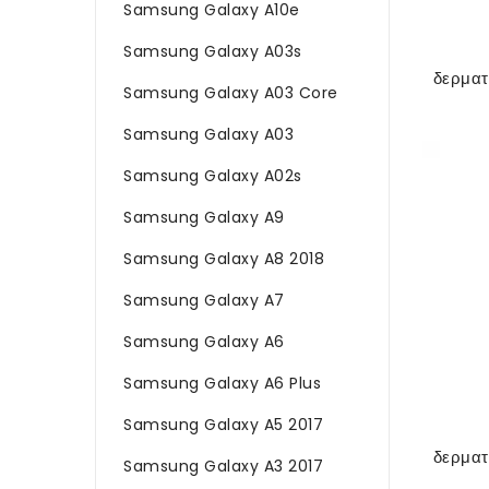
Samsung Galaxy A10e
Samsung Galaxy A03s
Samsung Galaxy A03 Core
Samsung Galaxy A03
Samsung Galaxy A02s
Samsung Galaxy A9
Samsung Galaxy A8 2018
Samsung Galaxy A7
Samsung Galaxy A6
Samsung Galaxy A6 Plus
Samsung Galaxy A5 2017
Samsung Galaxy A3 2017