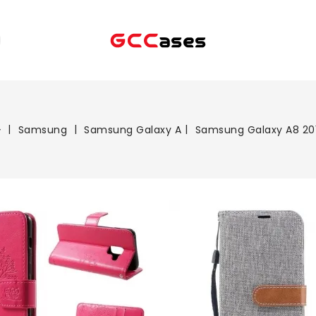
Samsung
Samsung Galaxy A
Samsung Galaxy A8 20