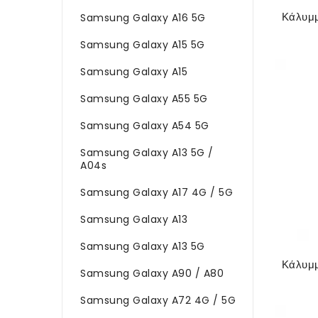
Samsung Galaxy A16 5G
Samsung Galaxy A15 5G
Samsung Galaxy A15
Samsung Galaxy A55 5G
Samsung Galaxy A54 5G
Samsung Galaxy A13 5G /
A04s
Samsung Galaxy A17 4G / 5G
Samsung Galaxy A13
Samsung Galaxy A13 5G
Samsung Galaxy A90 / A80
Samsung Galaxy A72 4G / 5G