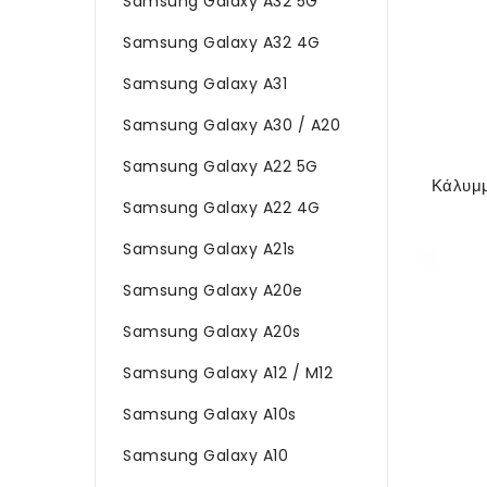
Samsung Galaxy A32 5G
Samsung Galaxy A32 4G
Samsung Galaxy A31
Samsung Galaxy A30 / A20
Samsung Galaxy A22 5G
Samsung Galaxy A22 4G
Samsung Galaxy A21s
Samsung Galaxy A20e
Samsung Galaxy A20s
Samsung Galaxy A12 / M12
Samsung Galaxy A10s
Samsung Galaxy A10