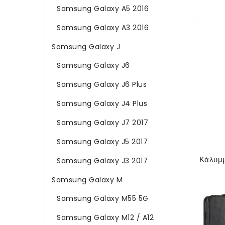
Samsung Galaxy A5 2016
Samsung Galaxy A3 2016
Samsung Galaxy J
Samsung Galaxy J6
Samsung Galaxy J6 Plus
Samsung Galaxy J4 Plus
Samsung Galaxy J7 2017
Samsung Galaxy J5 2017
Samsung Galaxy J3 2017
Samsung Galaxy M
Samsung Galaxy M55 5G
Samsung Galaxy M12 / A12