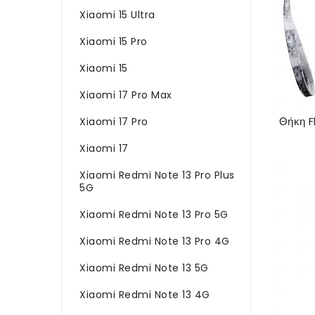
Xiaomi 15 Ultra
Xiaomi 15 Pro
Xiaomi 15
Xiaomi 17 Pro Max
Xiaomi 17 Pro
Xiaomi 17
Xiaomi Redmi Note 13 Pro Plus
5G
Xiaomi Redmi Note 13 Pro 5G
Xiaomi Redmi Note 13 Pro 4G
Xiaomi Redmi Note 13 5G
Xiaomi Redmi Note 13 4G