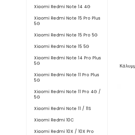
Xiaomi Redmi Note 14 4G
Xiaomi Redmi Note 15 Pro Plus
5G
Xiaomi Redmi Note 15 Pro 5G
Xiaomi Redmi Note 15 5G
Xiaomi Redmi Note 14 Pro Plus
5G
Xiaomi Redmi Note 11 Pro Plus
5G
Xiaomi Redmi Note 11 Pro 4G /
5G
Xiaomi Redmi Note 11 / 11S
Xiaomi Redmi 10C
Xiaomi Redmi 10X / 10X Pro