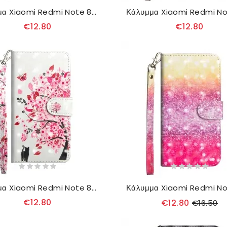
Κάλυμμα Xiaomi Redmi Note 8T Κομψή Δαντέλα
€12.80
€12.80
Κάλυμμα Xiaomi Redmi Note 8T Ροζ Δέντρο
€12.80
€12.80
€16.50