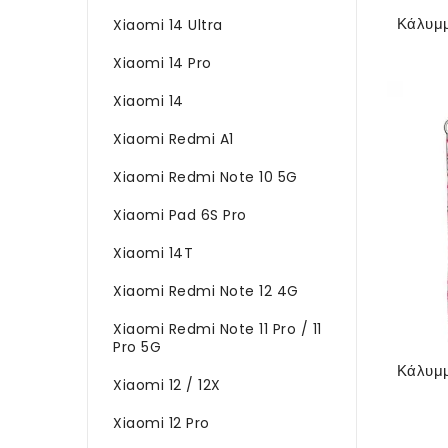
Xiaomi 14 Ultra
Xiaomi 14 Pro
Xiaomi 14
Xiaomi Redmi A1
Xiaomi Redmi Note 10 5G
Xiaomi Pad 6S Pro
Xiaomi 14T
Xiaomi Redmi Note 12 4G
Xiaomi Redmi Note 11 Pro / 11
Pro 5G
Xiaomi 12 / 12X
Xiaomi 12 Pro