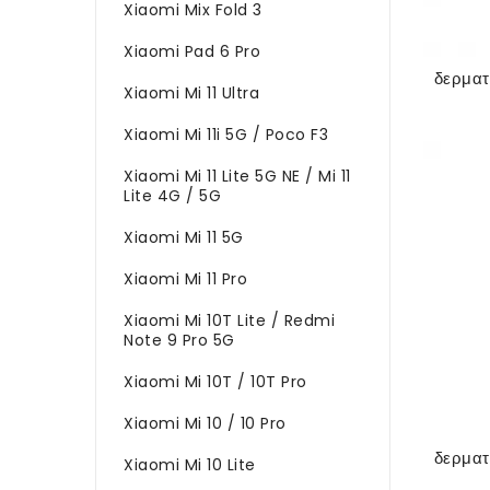
Xiaomi Mix Fold 3
Xiaomi Pad 6 Pro
Xiaomi Mi 11 Ultra
Xiaomi Mi 11i 5G / Poco F3
Xiaomi Mi 11 Lite 5G NE / Mi 11
Lite 4G / 5G
Xiaomi Mi 11 5G
Xiaomi Mi 11 Pro
Xiaomi Mi 10T Lite / Redmi
Note 9 Pro 5G
Xiaomi Mi 10T / 10T Pro
Xiaomi Mi 10 / 10 Pro
Xiaomi Mi 10 Lite