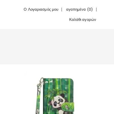
Ο Λογαριασμός μου
αγαπημένα (0)
Καλάθι αγορών