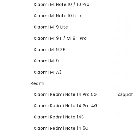
Xiaomi Mi Note 10 / 10 Pro
Xiaomi Mi Note 10 Lite
Xiaomi Mi 9 Lite
Xiaomi Mi 9T / Mi 9T Pro
Xiaomi Mi 9 SE
Xiaomi Mi 9
Xiaomi Mi A3
Redmi
Xiaomi Redmi Note 14 Pro 5G
Xiaomi Redmi Note 14 Pro 4G
Xiaomi Redmi Note 14S
Xiaomi Redmi Note 14 5G