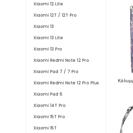
Xiaomi 12 Lite
Xiaomi 12T / 12T Pro
Xiaomi 13
Xiaomi 13 Lite
Xiaomi 13 Pro
Xiaomi Redmi Note 12 Pro
Xiaomi Pad 7 / 7 Pro
Xiaomi Redmi Note 12 Pro Plus
Xiaomi Pad 6
Xiaomi 14T Pro
Xiaomi 15T Pro
Xiaomi 15T