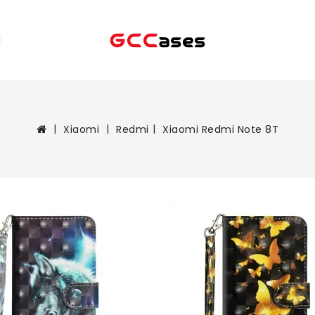
Xiaomi
Redmi
Xiaomi Redmi Note 8T