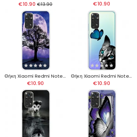
€10.90
€10.90
€13.90
Θήκη Xiaomi Redmi Note 11 / 11S Δέντρο Και Σελήνη
Θήκη Xiaomi Redmi Note 11 / 11S Γάτα Και Πεταλούδα
€10.90
€10.90