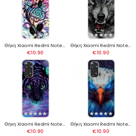
Θήκη Xiaomi Redmi Note 11 / 11S Σχέδιο Λουλουδιών
Θήκη Xiaomi Redmi Note 11 / 11S Άγριος Λύκος
€10.90
€10.90
Θήκη Xiaomi Redmi Note 11 / 11S Τίγρης
Θήκη Xiaomi Redmi Note 11 / 11S Αετός
€10.90
€10.90