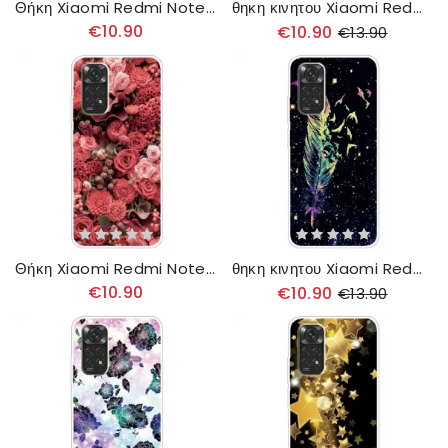
Θήκη Xiaomi Redmi Note 11 / 11S Ζωγραφική 4g
θηκη κινητου Xiaomi Redmi Note 11 / 11S Μπλε Πεταλούδες
€10.90
€10.90
€13.90
Θήκη Xiaomi Redmi Note 11 / 11S Έντονα Λουλούδια
θηκη κινητου Xiaomi Redmi Note 11 / 11S Φτερό
€10.90
€10.90
€13.90