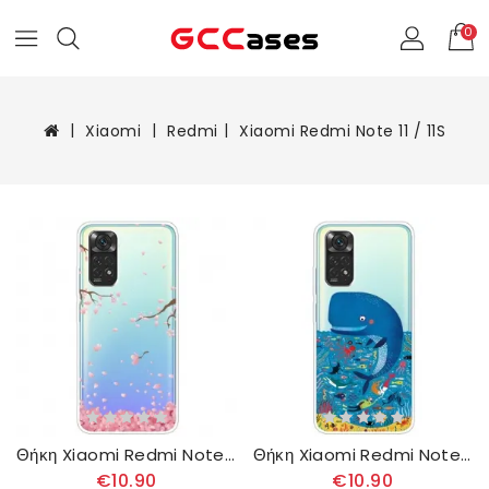
0
Xiaomi
Redmi
Xiaomi Redmi Note 11 / 11S
Θήκη Xiaomi Redmi Note 11 / 11S Ανθισμένα Κλαδιά
Θήκη Xiaomi Redmi Note 11 / 11S Θαλάσσιος Κόσμος
€10.90
€10.90