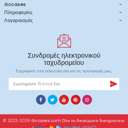
Gccases
Πληροφορίες
Λογαριασμός
Συνδρομές ηλεκτρονικού
ταχυδρομείου
Εγγραφείτε στα τελευταία νέα και τις προσφορές μας.
© 2022-2026
Gccases.com
Όλα τα δικαιώματα διατηρούνται.