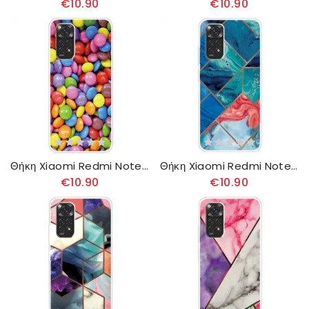
€10.90
€10.90
Θήκη Xiaomi Redmi Note 11 / 11S Καραμέλα
Θήκη Xiaomi Redmi Note 11 / 11S Μάρμαρο
€10.90
€10.90