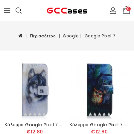
0
Περισσότερο
Google
Google Pixel 7
Κάλυμμα Google Pixel 7 Λύκος Ακουαρέλας
Κάλυμμα Google Pixel 7 Ζωγραφίζοντας Κουκουβάγιες
€12.80
€12.80