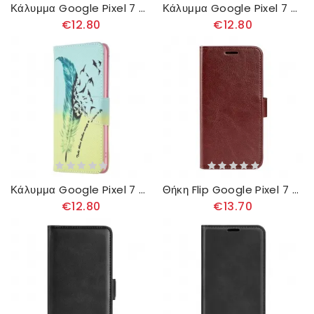
Κάλυμμα Google Pixel 7 Ανθισμένα Κλαδιά
Κάλυμμα Google Pixel 7 Ανθισμένο Δέντρο
€12.80
€12.80
Κάλυμμα Google Pixel 7 Φτερό
Θήκη Flip Google Pixel 7 Ρετρό Ψεύτικο Δέρμα
€12.80
€13.70