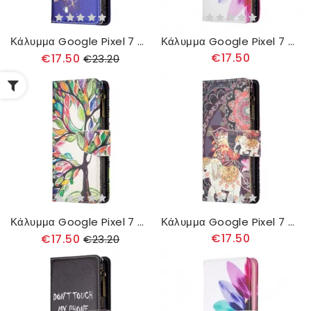
Κάλυμμα Google Pixel 7 πορτοφολι Πορτοφόλι Πεταλούδων
Κάλυμμα Google Pixel 7 πορτοφολι Πορτοφόλι Λουλουδιών
€17.50
€17.50
€23.20
Κάλυμμα Google Pixel 7 πορτοφολι Tree Wallet
Κάλυμμα Google Pixel 7 πορτοφολι Πορτοφόλι Ελέφαντα
€17.50
€17.50
€23.20