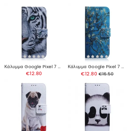
Κάλυμμα Google Pixel 7 Λευκή Τίγρη
Κάλυμμα Google Pixel 7 Ανθισμένα Κλαδιά
€12.80
€12.80
€16.50