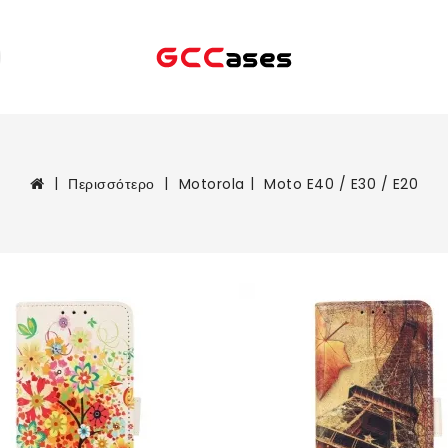
Περισσότερο
Motorola
Moto E40 / E30 / E20