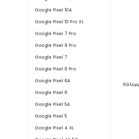
Google Pixel 10A
Google Pixel 10 Pro XL
Google Pixel 7 Pro
Google Pixel 9 Pro
Google Pixel 7
Google Pixel 6 Pro
Google Pixel 6A
Google Pixel 6
Google Pixel 5A
Google Pixel 5
Google Pixel 4 XL