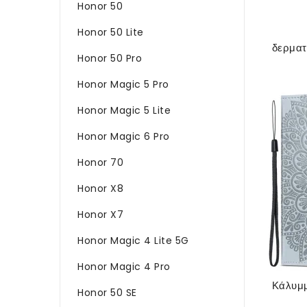
Honor 50
Honor 50 Lite
Honor 50 Pro
Honor Magic 5 Pro
Honor Magic 5 Lite
Honor Magic 6 Pro
Honor 70
Honor X8
Honor X7
Honor Magic 4 Lite 5G
Honor Magic 4 Pro
Honor 50 SE