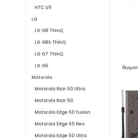
HTC U11
LG
LG G8 ThinQ
LG G8S ThinQ
LG G7 ThinQ
LG G6
Motorola
Motorola Razr 50 Ultra
Motorola Razr 50
Motorola Edge 50 Fusion
Motorola Edge 50 Neo
Motorola Edge 50 Ultra