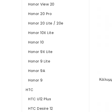
Honor View 20
Honor 20 Pro
Honor 20 Lite / 20e
Honor 10X Lite
Honor 10
Honor 9X Lite
Honor 9 Lite
Honor 9A
Honor 9
HTC
HTC U12 Plus
HTC Desire 12