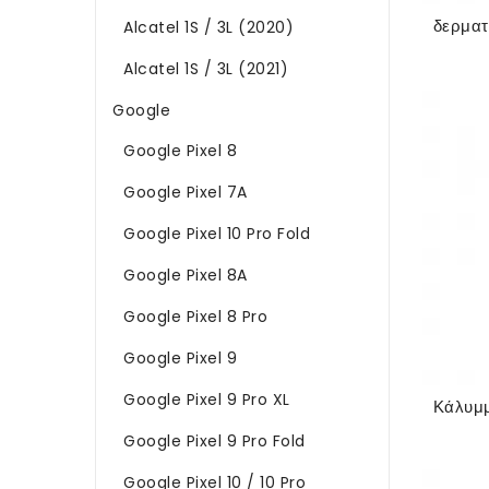
Alcatel 1S / 3L (2020)
Alcatel 1S / 3L (2021)
Google
Google Pixel 8
Google Pixel 7A
Google Pixel 10 Pro Fold
Google Pixel 8A
Google Pixel 8 Pro
Google Pixel 9
Google Pixel 9 Pro XL
Google Pixel 9 Pro Fold
Google Pixel 10 / 10 Pro