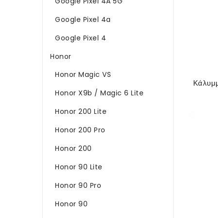
Google Pixel 4A 5G
Google Pixel 4a
Google Pixel 4
Honor
Honor Magic VS
Honor X9b / Magic 6 Lite
Honor 200 Lite
Honor 200 Pro
Honor 200
Honor 90 Lite
Honor 90 Pro
Honor 90