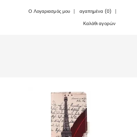
Ο Λογαριασμός μου
αγαπημένα (0)
Καλάθι αγορών