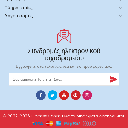
Πληροφορίες
Λογαριασμός
Συνδρομές ηλεκτρονικού
ταχυδρομείου
Εγγραφείτε στα τελευταία νέα και τις προσφορές μας.
© 2022-2026
Gccases.com
Όλα τα δικαιώματα διατηρούνται.