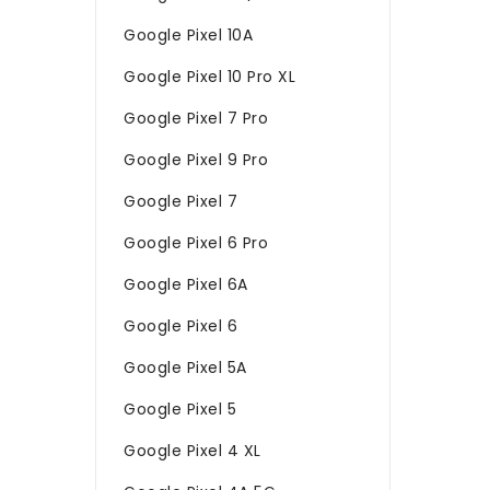
Google Pixel 10A
Google Pixel 10 Pro XL
Google Pixel 7 Pro
Google Pixel 9 Pro
Google Pixel 7
Google Pixel 6 Pro
Google Pixel 6A
Google Pixel 6
Google Pixel 5A
Google Pixel 5
Google Pixel 4 XL