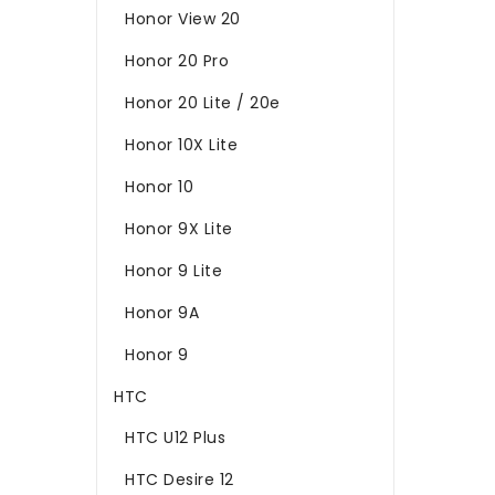
Honor View 20
Honor 20 Pro
Honor 20 Lite / 20e
Honor 10X Lite
Honor 10
Honor 9X Lite
Honor 9 Lite
Honor 9A
Honor 9
HTC
HTC U12 Plus
HTC Desire 12