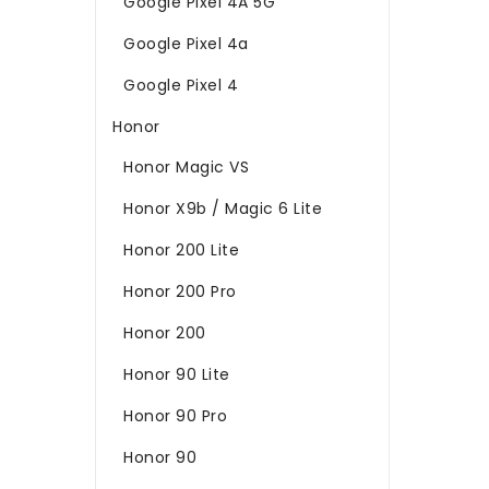
Google Pixel 4A 5G
Google Pixel 4a
Google Pixel 4
Honor
Honor Magic VS
Honor X9b / Magic 6 Lite
Honor 200 Lite
Honor 200 Pro
Honor 200
Honor 90 Lite
Honor 90 Pro
Honor 90