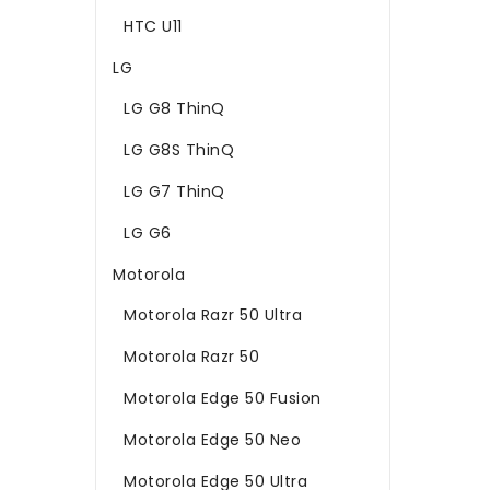
HTC U11
LG
LG G8 ThinQ
LG G8S ThinQ
LG G7 ThinQ
LG G6
Motorola
Motorola Razr 50 Ultra
Motorola Razr 50
Motorola Edge 50 Fusion
Motorola Edge 50 Neo
Motorola Edge 50 Ultra