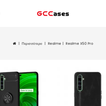
Περισσότερο
Realme
Realme X50 Pro