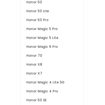
Honor 50
Honor 50 Lite
Honor 50 Pro
Honor Magic 5 Pro
Honor Magic 5 Lite
Honor Magic 6 Pro
Honor 70
Honor X8
Honor X7
Honor Magic 4 Lite 5G
Honor Magic 4 Pro
Honor 50 SE