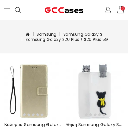
0
Samsung
Samsung Galaxy S
Samsung Galaxy S20 Plus / S20 Plus 5G
Κάλυμμα Samsung Galaxy S20 Plus / S20 Plus 5G Λαμπερό Ψεύτικο Δέρμα
Θήκη Samsung Galaxy S20 Plus / S20 Plus 5G Γοητευτικό 3d Μουνί