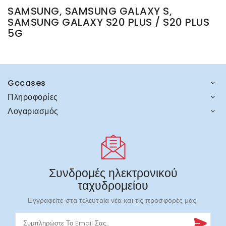
SAMSUNG, SAMSUNG GALAXY S,
SAMSUNG GALAXY S20 PLUS / S20 PLUS
5G
Gccases
Πληροφορίες
Λογαριασμός
Συνδρομές ηλεκτρονικού
ταχυδρομείου
Εγγραφείτε στα τελευταία νέα και τις προσφορές μας.