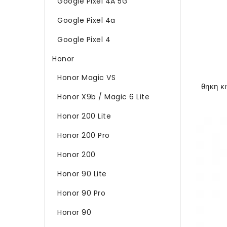
Google Pixel 4A 5G
Google Pixel 4a
Google Pixel 4
Honor
Honor Magic VS
Honor X9b / Magic 6 Lite
Honor 200 Lite
Honor 200 Pro
Honor 200
Honor 90 Lite
Honor 90 Pro
Honor 90