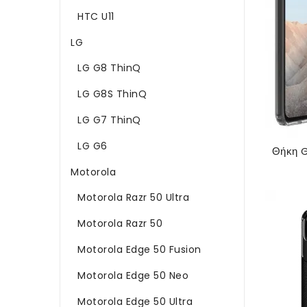
HTC U11
LG
LG G8 ThinQ
LG G8S ThinQ
LG G7 ThinQ
LG G6
Motorola
Motorola Razr 50 Ultra
Motorola Razr 50
Motorola Edge 50 Fusion
Motorola Edge 50 Neo
Motorola Edge 50 Ultra