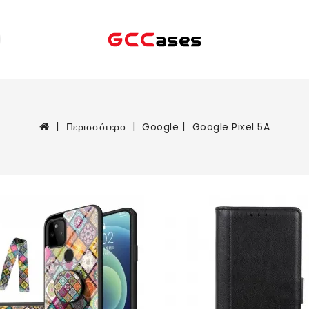
Περισσότερο
Google
Google Pixel 5A