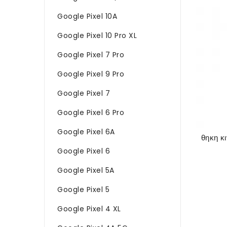
Google Pixel 10A
Google Pixel 10 Pro XL
Google Pixel 7 Pro
Google Pixel 9 Pro
Google Pixel 7
Google Pixel 6 Pro
Google Pixel 6A
Google Pixel 6
Google Pixel 5A
Google Pixel 5
Google Pixel 4 XL