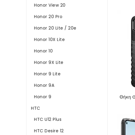
Honor View 20
Honor 20 Pro
Honor 20 Lite / 20e
Honor 10X Lite
Honor 10
Honor 9X Lite
Honor 9 Lite
Honor 9A
Honor 9
HTC
HTC U12 Plus
HTC Desire 12