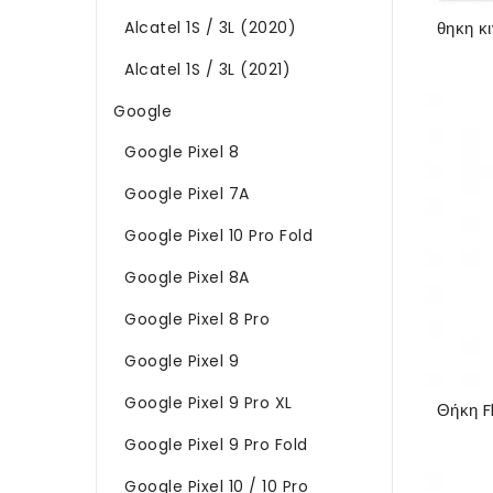
Alcatel 1S / 3L (2020)
Alcatel 1S / 3L (2021)
Google
Google Pixel 8
Google Pixel 7A
Google Pixel 10 Pro Fold
Google Pixel 8A
Google Pixel 8 Pro
Google Pixel 9
Google Pixel 9 Pro XL
Google Pixel 9 Pro Fold
Google Pixel 10 / 10 Pro