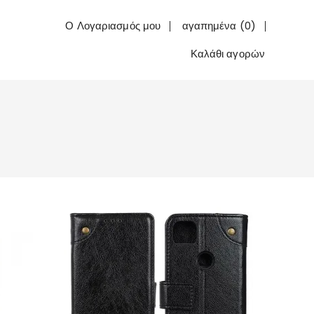
Ο Λογαριασμός μου
αγαπημένα (0)
Καλάθι αγορών