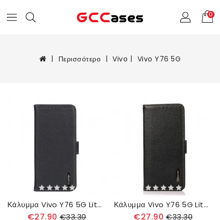
0
Περισσότερο
Vivo
Vivo Y76 5G
Κάλυμμα Vivo Y76 5G Litchi Khazneh Δέρμα
Κάλυμμα Vivo Y76 5G Litchi Leather Khazneh Rfid
€27.90
€27.90
€33.30
€33.30