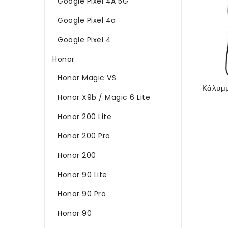
Google Pixel 4A 5G
Google Pixel 4a
Google Pixel 4
Honor
Honor Magic VS
Honor X9b / Magic 6 Lite
Honor 200 Lite
Honor 200 Pro
Honor 200
Honor 90 Lite
Honor 90 Pro
Honor 90