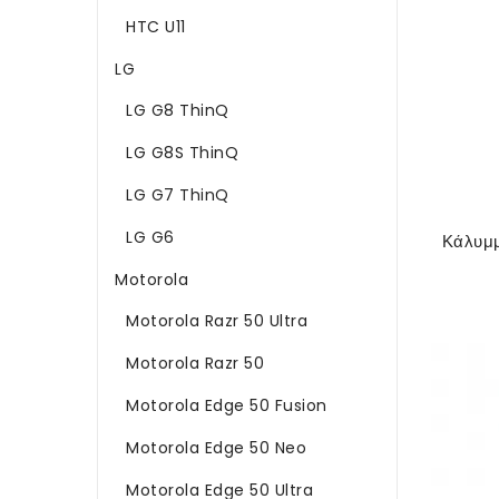
HTC U11
LG
LG G8 ThinQ
LG G8S ThinQ
LG G7 ThinQ
LG G6
Motorola
Motorola Razr 50 Ultra
Motorola Razr 50
Motorola Edge 50 Fusion
Motorola Edge 50 Neo
Motorola Edge 50 Ultra