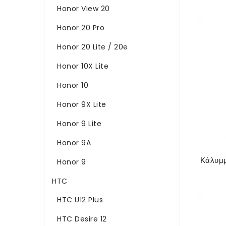
Honor View 20
Honor 20 Pro
Honor 20 Lite / 20e
Honor 10X Lite
Honor 10
Honor 9X Lite
Honor 9 Lite
Honor 9A
Honor 9
HTC
HTC U12 Plus
HTC Desire 12