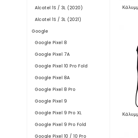
Alcatel 1S / 3L (2020)
Alcatel 1S / 3L (2021)
Google
Google Pixel 8
Google Pixel 7A
Google Pixel 10 Pro Fold
Google Pixel 8A
Google Pixel 8 Pro
Google Pixel 9
Google Pixel 9 Pro XL
Google Pixel 9 Pro Fold
Google Pixel 10 / 10 Pro