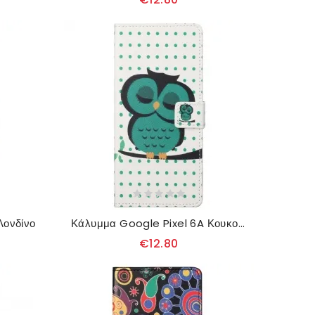
Λονδίνο
Κάλυμμα Google Pixel 6A Κουκουβάγια
€12.80