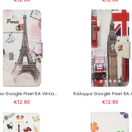
Κάλυμμα Google Pixel 6A Vintage Πύργος Του Άιφελ
Κάλυμμα Google Pixel 6A 
€12.80
€12.80