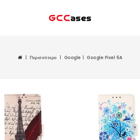
Περισσότερο
Google
Google Pixel 6A