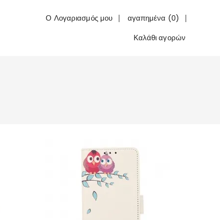
Ο Λογαριασμός μου
αγαπημένα (0)
Καλάθι αγορών