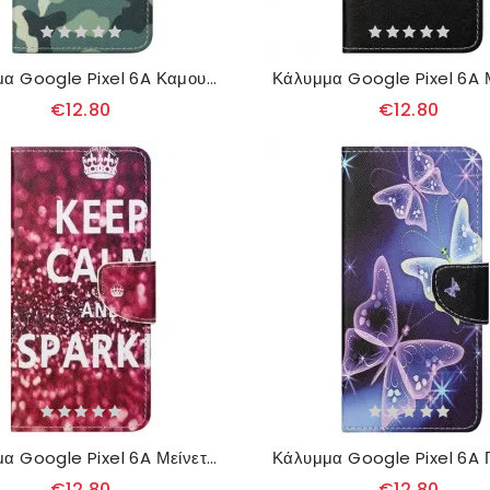
Κάλυμμα Google Pixel 6A Καμουφλάζ
€12.80
€12.80
Κάλυμμα Google Pixel 6A Μείνετε Ήρεμοι
€12.80
€12.80