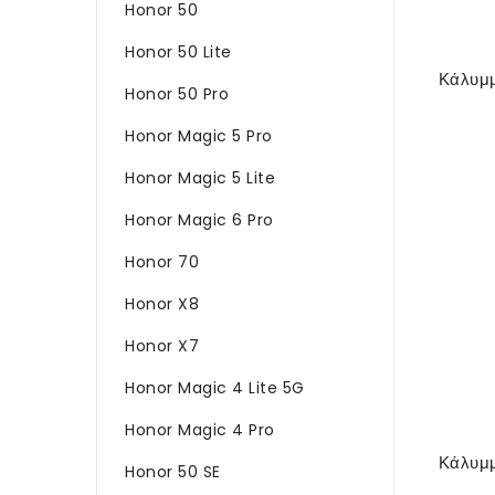
Honor 50
Honor 50 Lite
Honor 50 Pro
Honor Magic 5 Pro
Honor Magic 5 Lite
Honor Magic 6 Pro
Honor 70
Honor X8
Honor X7
Honor Magic 4 Lite 5G
Honor Magic 4 Pro
Honor 50 SE