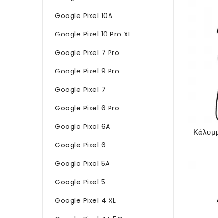
Google Pixel 10A
Google Pixel 10 Pro XL
Google Pixel 7 Pro
Google Pixel 9 Pro
Google Pixel 7
Google Pixel 6 Pro
Google Pixel 6A
Google Pixel 6
Google Pixel 5A
Google Pixel 5
Google Pixel 4 XL