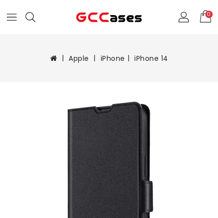
0
Apple
iPhone
iPhone 14