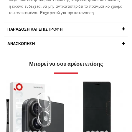
η εικόνα ενδέχεται να μην αντικατοπτρίζει το πραγματικό χρώμα
του αντικειμένου. Ευχαριστώ για την κατανόηση.
ΠΑΡΆΔΟΣΗ ΚΑΙ ΕΠΙΣΤΡΟΦΉ
ΑΝΑΣΚΌΠΗΣΗ
Μπορεί να σου αρέσει επίσης