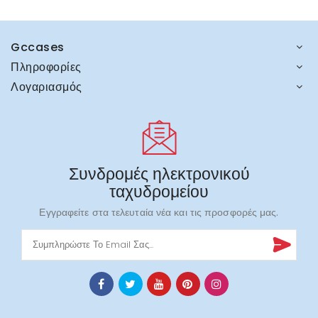
Gccases
Πληροφορίες
Λογαριασμός
Συνδρομές ηλεκτρονικού
ταχυδρομείου
Εγγραφείτε στα τελευταία νέα και τις προσφορές μας.