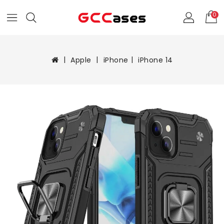
0
Apple
iPhone
iPhone 14